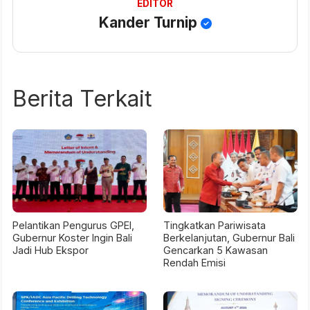
EDITOR
Kander Turnip
Berita Terkait
Pelantikan Pengurus GPEI,
Tingkatkan Pariwisata
Gubernur Koster Ingin Bali
Berkelanjutan, Gubernur Bali
Jadi Hub Ekspor
Gencarkan 5 Kawasan
Rendah Emisi