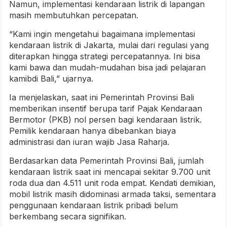
Namun, implementasi kendaraan listrik di lapangan
masih membutuhkan percepatan.
“Kami ingin mengetahui bagaimana implementasi
kendaraan listrik di Jakarta, mulai dari regulasi yang
diterapkan hingga strategi percepatannya. Ini bisa
kami bawa dan mudah-mudahan bisa jadi pelajaran
kamibdi Bali,” ujarnya.
Ia menjelaskan, saat ini Pemerintah Provinsi Bali
memberikan insentif berupa tarif Pajak Kendaraan
Bermotor (PKB) nol persen bagi kendaraan listrik.
Pemilik kendaraan hanya dibebankan biaya
administrasi dan iuran wajib Jasa Raharja.
Berdasarkan data Pemerintah Provinsi Bali, jumlah
kendaraan listrik saat ini mencapai sekitar 9.700 unit
roda dua dan 4.511 unit roda empat. Kendati demikian,
mobil listrik masih didominasi armada taksi, sementara
penggunaan kendaraan listrik pribadi belum
berkembang secara signifikan.