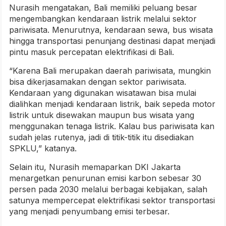
Nurasih mengatakan, Bali memiliki peluang besar
mengembangkan kendaraan listrik melalui sektor
pariwisata. Menurutnya, kendaraan sewa, bus wisata
hingga transportasi penunjang destinasi dapat menjadi
pintu masuk percepatan elektrifikasi di Bali.
“Karena Bali merupakan daerah pariwisata, mungkin
bisa dikerjasamakan dengan sektor pariwisata.
Kendaraan yang digunakan wisatawan bisa mulai
dialihkan menjadi kendaraan listrik, baik sepeda motor
listrik untuk disewakan maupun bus wisata yang
menggunakan tenaga listrik. Kalau bus pariwisata kan
sudah jelas rutenya, jadi di titik-titik itu disediakan
SPKLU,” katanya.
Selain itu, Nurasih memaparkan DKI Jakarta
menargetkan penurunan emisi karbon sebesar 30
persen pada 2030 melalui berbagai kebijakan, salah
satunya mempercepat elektrifikasi sektor transportasi
yang menjadi penyumbang emisi terbesar.