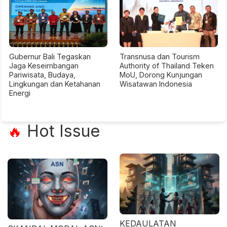
Gubernur Bali Tegaskan
Transnusa dan Tourism
Jaga Keseimbangan
Authority of Thailand Teken
Pariwisata, Budaya,
MoU, Dorong Kunjungan
Lingkungan dan Ketahanan
Wisatawan Indonesia
Energi
Hot Issue
🔥
KEDAULATAN