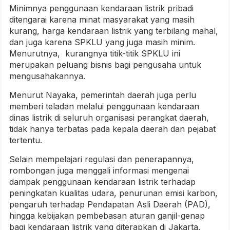
Minimnya penggunaan kendaraan listrik pribadi
ditengarai karena minat masyarakat yang masih
kurang, harga kendaraan listrik yang terbilang mahal,
dan juga karena SPKLU yang juga masih minim.
Menurutnya, kurangnya titik-titik SPKLU ini
merupakan peluang bisnis bagi pengusaha untuk
mengusahakannya.
Menurut Nayaka, pemerintah daerah juga perlu
memberi teladan melalui penggunaan kendaraan
dinas listrik di seluruh organisasi perangkat daerah,
tidak hanya terbatas pada kepala daerah dan pejabat
tertentu.
Selain mempelajari regulasi dan penerapannya,
rombongan juga menggali informasi mengenai
dampak penggunaan kendaraan listrik terhadap
peningkatan kualitas udara, penurunan emisi karbon,
pengaruh terhadap Pendapatan Asli Daerah (PAD),
hingga kebijakan pembebasan aturan ganjil-genap
bagi kendaraan listrik yang diterapkan di Jakarta.