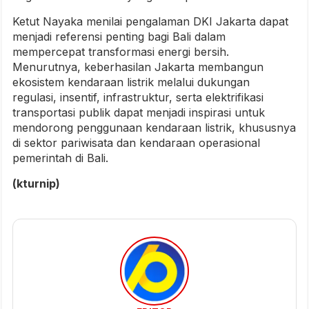
Ketut Nayaka menilai pengalaman DKI Jakarta dapat
menjadi referensi penting bagi Bali dalam
mempercepat transformasi energi bersih.
Menurutnya, keberhasilan Jakarta membangun
ekosistem kendaraan listrik melalui dukungan
regulasi, insentif, infrastruktur, serta elektrifikasi
transportasi publik dapat menjadi inspirasi untuk
mendorong penggunaan kendaraan listrik, khususnya
di sektor pariwisata dan kendaraan operasional
pemerintah di Bali.
(kturnip)