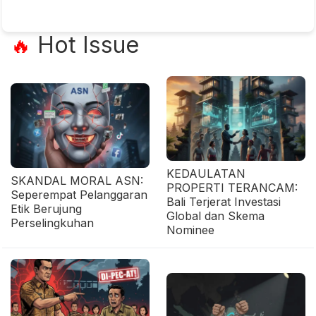
Hot Issue
🔥
KEDAULATAN
SKANDAL MORAL ASN:
PROPERTI TERANCAM:
Seperempat Pelanggaran
Bali Terjerat Investasi
Etik Berujung
Global dan Skema
Perselingkuhan
Nominee