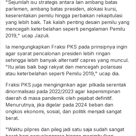
"Sejumlah isu strategis antara lain ambang batas
parlemen, ambang batas presiden, alokasi kursi,
keserentakan pemilu hingga perbaikan rekapitulasi
yang lebih baik. Tak kalah penting desain pemilu yang
mencegah keterbelahan seperti pengalaman Pemilu
2019," ucap Jazuli.
Ia mengungkapkan Fraksi PKS pada prinsipnya ingin
agar syarat pencalonan presiden lebih ringan
sehingga lebih banyak alternatif capres yang muncul.
"Itu jelas baik bagi rakyat dan mencegah polarisasi
atau keterbelahan seperti Pemilu 2019," ucap dia.
Fraksi PKS juga menginginkan agar pilkada serentak
dinormalisasi pada 2022/2023 agar kepemimpinan
daerah di masa pandemik oleh pejabat definitif.
Menurutnya, jika digelar pada 2024 beban dan
ongkos ekonomi, sosial, dan politik menjadi sangat
berat.
"Waktu pilpres dan pileg jadi satu saja sudah sangat