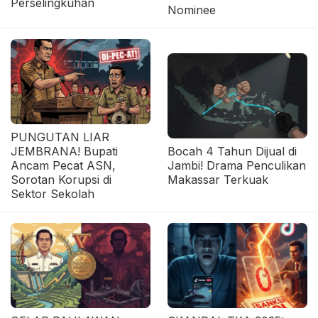
Perselingkuhan
Nominee
PUNGUTAN LIAR
JEMBRANA! Bupati
Bocah 4 Tahun Dijual di
Ancam Pecat ASN,
Jambi! Drama Penculikan
Sorotan Korupsi di
Makassar Terkuak
Sektor Sekolah