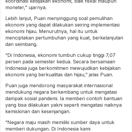
koordinasi kebijakan ekonomi, baik fiskal maupun
moneter,” ujarnya.
Lebih lanjut, Puan menyinggung soal pemulihan
ekonomi yang dapat dilakukan seiring implementasi
ekonomi hijau. Menurutnya, hal itu untuk
menciptakan pertumbuhan yang kuat, berkelanjutan
dan seimbang.
“Di Indonesia, ekonomi tumbuh cukup tinggi 7,07
persen pada semester kedua. Secara bersamaan
Indonesia juga berkomitmen mewujudkan kebijakan
ekonomi yang berkualitas dan hijau,” jelas Puan.
Puan juga mendorong masyarakat internasional
mendukung negara berkembang untuk mengatasi
dampak sosial pandemi. Ia memberi contoh bantuan
yang bisa dilakukan yakni seperti mengatasi naiknya
kemiskinan dan kesenjangan.
“Negara maju masih memiliki sumber daya untuk
memberi dukungan. Di Indonesia kami