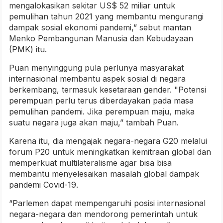
mengalokasikan sekitar US$ 52 miliar untuk
pemulihan tahun 2021 yang membantu mengurangi
dampak sosial ekonomi pandemi,” sebut mantan
Menko Pembangunan Manusia dan Kebudayaan
(PMK) itu.
Puan menyinggung pula perlunya masyarakat
internasional membantu aspek sosial di negara
berkembang, termasuk kesetaraan gender. "Potensi
perempuan perlu terus diberdayakan pada masa
pemulihan pandemi. Jika perempuan maju, maka
suatu negara juga akan maju,” tambah Puan.
Karena itu, dia mengajak negara-negara G20 melalui
forum P20 untuk meningkatkan kemitraan global dan
memperkuat multilateralisme agar bisa bisa
membantu menyelesaikan masalah global dampak
pandemi Covid-19.
“Parlemen dapat mempengaruhi posisi internasional
negara-negara dan mendorong pemerintah untuk