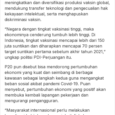
meningkatkan dan diversifikasi produksi vaksin global,
mendukung transfer teknologi dan pengecualian hak
kekayaan intelektual, serta menghapuskan
diskriminasi vaksin.
“Negara dengan tingkat vaksinasi tinggi, maka
ekonominya cenderung tumbuh lebih tinggi. Di
Indonesia, tingkat vaksinasi mencapai lebih dari 150
juta suntikan dan diharapkan mencapai 70 persen
target suntikan pertama sebelum akhir tahun 2021,”
ungkap politisi PDI-Perjuangan itu.
P20 pun disebut bisa mendorong pertumbuhan
ekonomi yang kuat dan seimbang di berbagai
kawasan sebagai langkah kedua guna mengangkat
beban sosial akibat pandemi Covid-19. Puan
menyebut, pertumbuhan ekonomi yang positif akan
membuka kembali lapangan pekerjaan dan
mengurangi pengangguran.
“Masyarakat internasional perlu melakukan