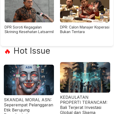
DPR Soroti Kegagalan
DPR: Calon Manajer Koperasi
Skrining Kesehatan Latsarmil
Bukan Tentara
Hot Issue
🔥
KEDAULATAN
SKANDAL MORAL ASN:
PROPERTI TERANCAM:
Seperempat Pelanggaran
Bali Terjerat Investasi
Etik Berujung
Global dan Skema