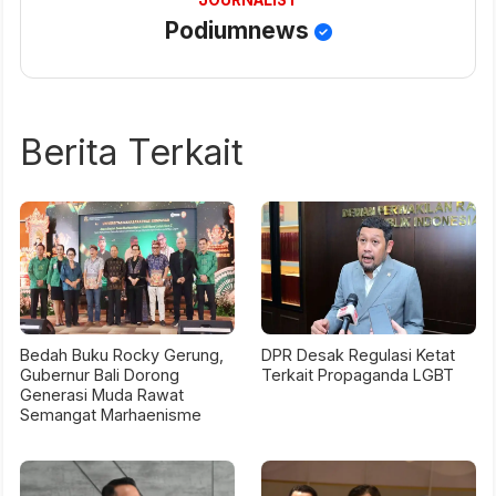
JOURNALIST
Podiumnews
Berita Terkait
Bedah Buku Rocky Gerung,
DPR Desak Regulasi Ketat
Gubernur Bali Dorong
Terkait Propaganda LGBT
Generasi Muda Rawat
Semangat Marhaenisme