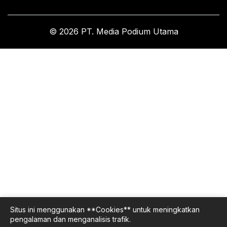
© 2026 PT. Media Podium Utama
Situs ini menggunakan **Cookies** untuk meningkatkan
pengalaman dan menganalisis trafik.