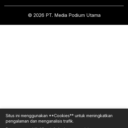
© 2026 PT. Media Podium Utama
Situs ini menggunakan **Cookies** untuk meningkatkan
pengalaman dan menganalisis trafik.