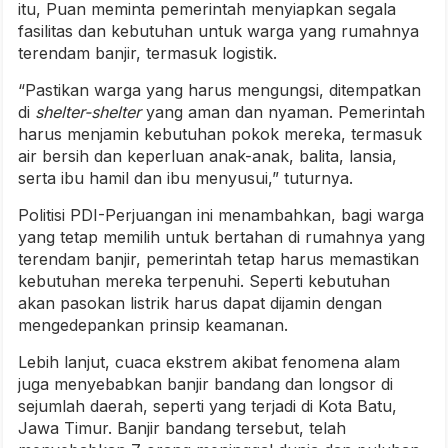
itu, Puan meminta pemerintah menyiapkan segala
fasilitas dan kebutuhan untuk warga yang rumahnya
terendam banjir, termasuk logistik.
“Pastikan warga yang harus mengungsi, ditempatkan
di
shelter-shelter
yang aman dan nyaman. Pemerintah
harus menjamin kebutuhan pokok mereka, termasuk
air bersih dan keperluan anak-anak, balita, lansia,
serta ibu hamil dan ibu menyusui,” tuturnya.
Politisi PDI-Perjuangan ini menambahkan, bagi warga
yang tetap memilih untuk bertahan di rumahnya yang
terendam banjir, pemerintah tetap harus memastikan
kebutuhan mereka terpenuhi. Seperti kebutuhan
akan pasokan listrik harus dapat dijamin dengan
mengedepankan prinsip keamanan.
Lebih lanjut, cuaca ekstrem akibat fenomena alam
juga menyebabkan banjir bandang dan longsor di
sejumlah daerah, seperti yang terjadi di Kota Batu,
Jawa Timur. Banjir bandang tersebut, telah