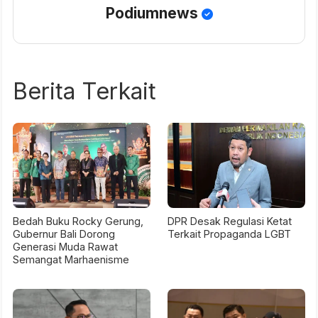
Podiumnews
Berita Terkait
Bedah Buku Rocky Gerung,
DPR Desak Regulasi Ketat
Gubernur Bali Dorong
Terkait Propaganda LGBT
Generasi Muda Rawat
Semangat Marhaenisme