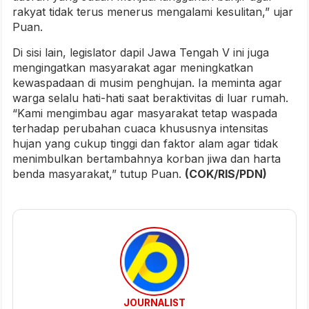
rakyat tidak terus menerus mengalami kesulitan,” ujar
Puan.
Di sisi lain, legislator dapil Jawa Tengah V ini juga
mengingatkan masyarakat agar meningkatkan
kewaspadaan di musim penghujan. Ia meminta agar
warga selalu hati-hati saat beraktivitas di luar rumah.
“Kami mengimbau agar masyarakat tetap waspada
terhadap perubahan cuaca khususnya intensitas
hujan yang cukup tinggi dan faktor alam agar tidak
menimbulkan bertambahnya korban jiwa dan harta
benda masyarakat,” tutup Puan.
(COK/RIS/PDN)
JOURNALIST