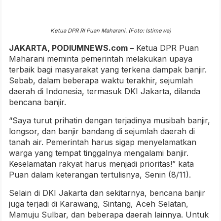
Ketua DPR RI Puan Maharani. (Foto: Istimewa)
JAKARTA, PODIUMNEWS.com –
Ketua DPR Puan
Maharani meminta pemerintah melakukan upaya
terbaik bagi masyarakat yang terkena dampak banjir.
Sebab, dalam beberapa waktu terakhir, sejumlah
daerah di Indonesia, termasuk DKI Jakarta, dilanda
bencana banjir.
“Saya turut prihatin dengan terjadinya musibah banjir,
longsor, dan banjir bandang di sejumlah daerah di
tanah air. Pemerintah harus sigap menyelamatkan
warga yang tempat tinggalnya mengalami banjir.
Keselamatan rakyat harus menjadi prioritas!” kata
Puan dalam keterangan tertulisnya, Senin (8/11).
Selain di DKI Jakarta dan sekitarnya, bencana banjir
juga terjadi di Karawang, Sintang, Aceh Selatan,
Mamuju Sulbar, dan beberapa daerah lainnya. Untuk