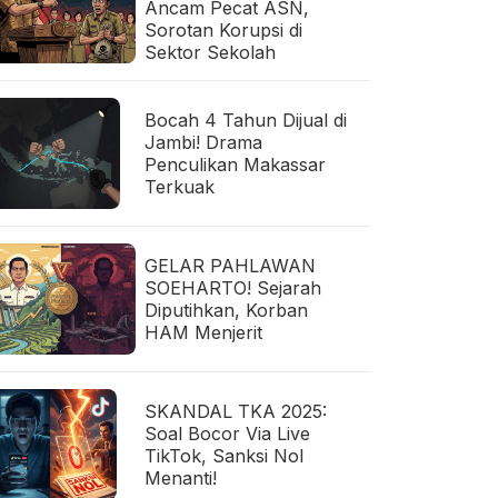
Ancam Pecat ASN,
Sorotan Korupsi di
Sektor Sekolah
Bocah 4 Tahun Dijual di
Jambi! Drama
Penculikan Makassar
Terkuak
GELAR PAHLAWAN
SOEHARTO! Sejarah
Diputihkan, Korban
HAM Menjerit
SKANDAL TKA 2025:
Soal Bocor Via Live
TikTok, Sanksi Nol
Menanti!