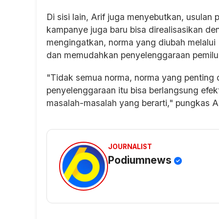
Di sisi lain, Arif juga menyebutkan, usu
kampanye juga baru bisa direalisasikan d
mengingatkan, norma yang diubah melalui
dan memudahkan penyelenggaraan pemilu 
"Tidak semua norma, norma yang penting d
penyelenggaraan itu bisa berlangsung efek
masalah-masalah yang berarti," pungkas Ar
JOURNALIST
Podiumnews