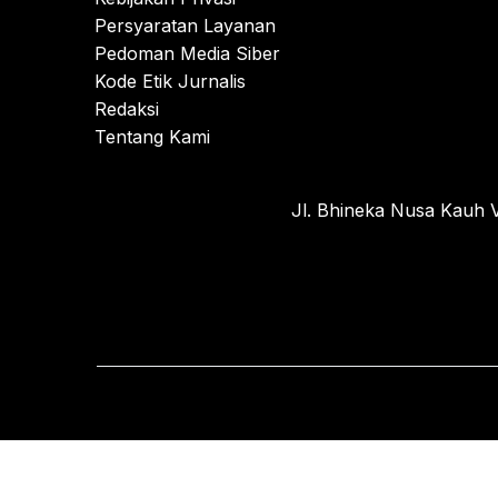
Persyaratan Layanan
Pedoman Media Siber
Kode Etik Jurnalis
Redaksi
Tentang Kami
Jl. Bhineka Nusa Kauh V