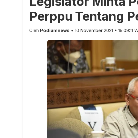
Legislator Minta 
Perppu Tentang Pe
Oleh
Podiumnews
• 10 November 2021 • 19:09:11 