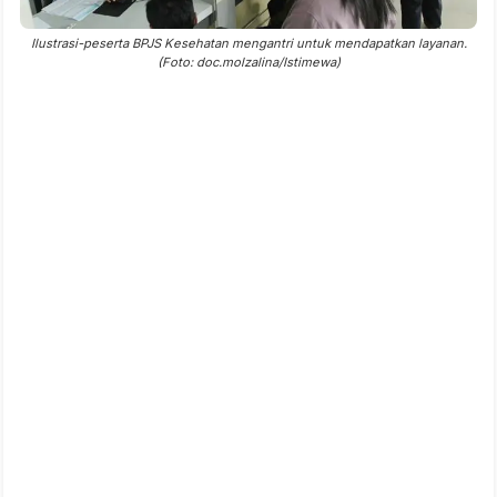
Ilustrasi-peserta BPJS Kesehatan mengantri untuk mendapatkan layanan.
(Foto: doc.molzalina/Istimewa)