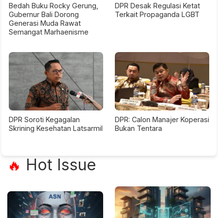
Bedah Buku Rocky Gerung,
DPR Desak Regulasi Ketat
Gubernur Bali Dorong
Terkait Propaganda LGBT
Generasi Muda Rawat
Semangat Marhaenisme
DPR Soroti Kegagalan
DPR: Calon Manajer Koperasi
Skrining Kesehatan Latsarmil
Bukan Tentara
Hot Issue
🔥