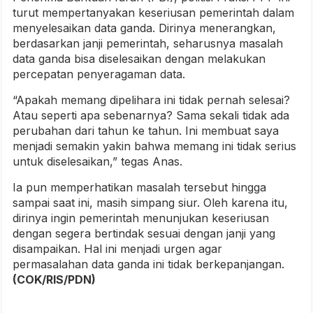
turut mempertanyakan keseriusan pemerintah dalam
menyelesaikan data ganda. Dirinya menerangkan,
berdasarkan janji pemerintah, seharusnya masalah
data ganda bisa diselesaikan dengan melakukan
percepatan penyeragaman data.
“Apakah memang dipelihara ini tidak pernah selesai?
Atau seperti apa sebenarnya? Sama sekali tidak ada
perubahan dari tahun ke tahun. Ini membuat saya
menjadi semakin yakin bahwa memang ini tidak serius
untuk diselesaikan,” tegas Anas.
Ia pun memperhatikan masalah tersebut hingga
sampai saat ini, masih simpang siur. Oleh karena itu,
dirinya ingin pemerintah menunjukan keseriusan
dengan segera bertindak sesuai dengan janji yang
disampaikan. Hal ini menjadi urgen agar
permasalahan data ganda ini tidak berkepanjangan.
(COK/RIS/PDN)