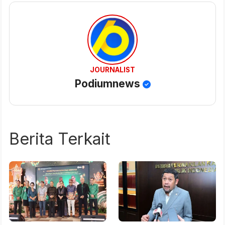
JOURNALIST
Podiumnews
Berita Terkait