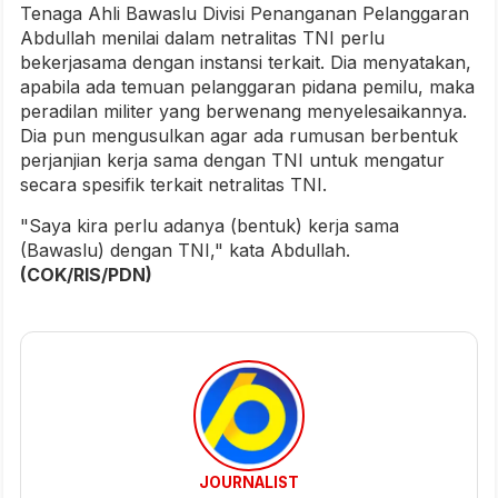
Tenaga Ahli Bawaslu Divisi Penanganan Pelanggaran
Abdullah menilai dalam netralitas TNI perlu
bekerjasama dengan instansi terkait. Dia menyatakan,
apabila ada temuan pelanggaran pidana pemilu, maka
peradilan militer yang berwenang menyelesaikannya.
Dia pun mengusulkan agar ada rumusan berbentuk
perjanjian kerja sama dengan TNI untuk mengatur
secara spesifik terkait netralitas TNI.
"Saya kira perlu adanya (bentuk) kerja sama
(Bawaslu) dengan TNI," kata Abdullah.
(COK/RIS/PDN)
JOURNALIST