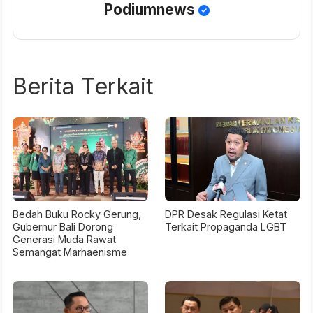
Podiumnews
Berita Terkait
Bedah Buku Rocky Gerung,
DPR Desak Regulasi Ketat
Gubernur Bali Dorong
Terkait Propaganda LGBT
Generasi Muda Rawat
Semangat Marhaenisme