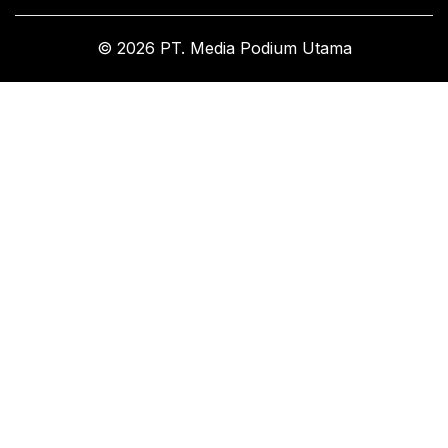
© 2026 PT. Media Podium Utama