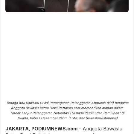
Tenaga Ahli Bawaslu Divisi Penanganan Pelanggaran Abdullah (kiri) bersama
Anggota Bawaslu Ratna Dewi Pettalolo saat memberikan arahan dalam
Tindak Lanjut Pelanggaran Netralitas TNI pada Pemilu dan Pemilihan" di
Jakarta, Rabu 1 Desember 2021. (Foto: doc.bawasluri/Istimewa)
JAKARTA, PODIUMNEWS.com –
Anggota Bawaslu