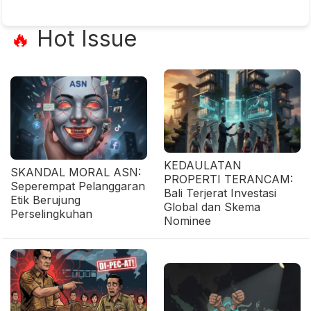
Hot Issue
🔥
KEDAULATAN
SKANDAL MORAL ASN:
PROPERTI TERANCAM:
Seperempat Pelanggaran
Bali Terjerat Investasi
Etik Berujung
Global dan Skema
Perselingkuhan
Nominee