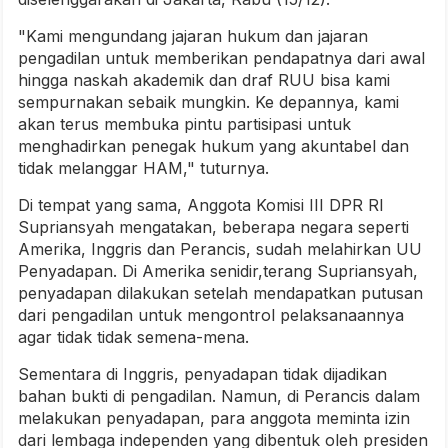
"Kami mengundang jajaran hukum dan jajaran
pengadilan untuk memberikan pendapatnya dari awal
hingga naskah akademik dan draf RUU bisa kami
sempurnakan sebaik mungkin. Ke depannya, kami
akan terus membuka pintu partisipasi untuk
menghadirkan penegak hukum yang akuntabel dan
tidak melanggar HAM," tuturnya.
Di tempat yang sama, Anggota Komisi III DPR RI
Supriansyah mengatakan, beberapa negara seperti
Amerika, Inggris dan Perancis, sudah melahirkan UU
Penyadapan. Di Amerika senidir,terang Supriansyah,
penyadapan dilakukan setelah mendapatkan putusan
dari pengadilan untuk mengontrol pelaksanaannya
agar tidak tidak semena-mena.
Sementara di Inggris, penyadapan tidak dijadikan
bahan bukti di pengadilan. Namun, di Perancis dalam
melakukan penyadapan, para anggota meminta izin
dari lembaga independen yang dibentuk oleh presiden