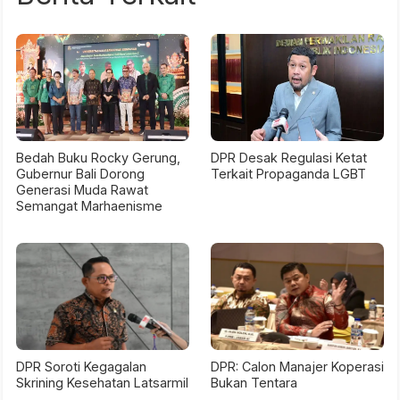
Bedah Buku Rocky Gerung,
DPR Desak Regulasi Ketat
Gubernur Bali Dorong
Terkait Propaganda LGBT
Generasi Muda Rawat
Semangat Marhaenisme
DPR Soroti Kegagalan
DPR: Calon Manajer Koperasi
Skrining Kesehatan Latsarmil
Bukan Tentara