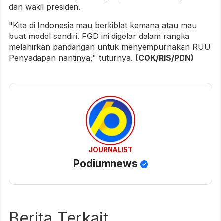
dan wakil presiden.
"Kita di Indonesia mau berkiblat kemana atau mau
buat model sendiri. FGD ini digelar dalam rangka
melahirkan pandangan untuk menyempurnakan RUU
Penyadapan nantinya," tuturnya.
(COK/RIS/PDN)
JOURNALIST
Podiumnews
Berita Terkait