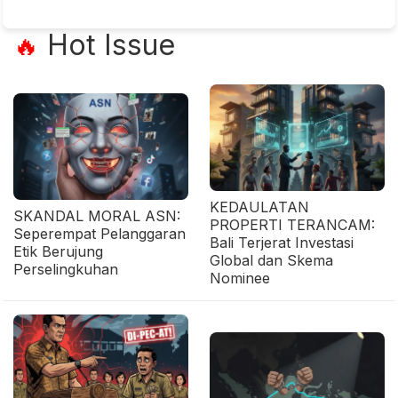
Hot Issue
🔥
KEDAULATAN
SKANDAL MORAL ASN:
PROPERTI TERANCAM:
Seperempat Pelanggaran
Bali Terjerat Investasi
Etik Berujung
Global dan Skema
Perselingkuhan
Nominee