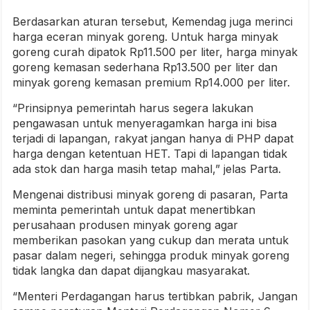
Berdasarkan aturan tersebut, Kemendag juga merinci
harga eceran minyak goreng. Untuk harga minyak
goreng curah dipatok Rp11.500 per liter, harga minyak
goreng kemasan sederhana Rp13.500 per liter dan
minyak goreng kemasan premium Rp14.000 per liter.
“Prinsipnya pemerintah harus segera lakukan
pengawasan untuk menyeragamkan harga ini bisa
terjadi di lapangan, rakyat jangan hanya di PHP dapat
harga dengan ketentuan HET. Tapi di lapangan tidak
ada stok dan harga masih tetap mahal,” jelas Parta.
Mengenai distribusi minyak goreng di pasaran, Parta
meminta pemerintah untuk dapat menertibkan
perusahaan produsen minyak goreng agar
memberikan pasokan yang cukup dan merata untuk
pasar dalam negeri, sehingga produk minyak goreng
tidak langka dan dapat dijangkau masyarakat.
“Menteri Perdagangan harus tertibkan pabrik, Jangan