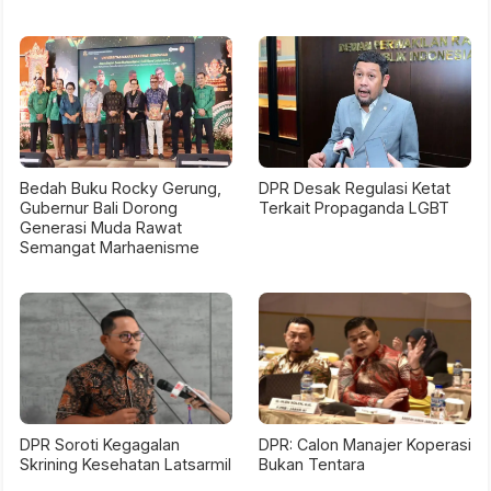
Bedah Buku Rocky Gerung,
DPR Desak Regulasi Ketat
Gubernur Bali Dorong
Terkait Propaganda LGBT
Generasi Muda Rawat
Semangat Marhaenisme
DPR Soroti Kegagalan
DPR: Calon Manajer Koperasi
Skrining Kesehatan Latsarmil
Bukan Tentara