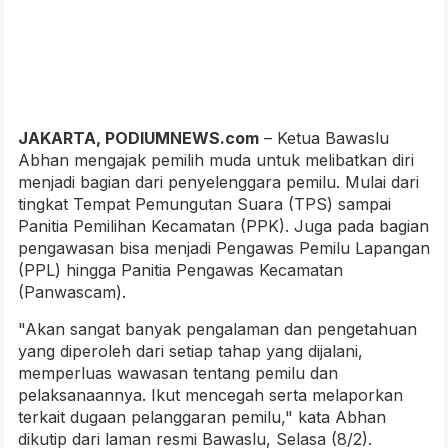
JAKARTA, PODIUMNEWS.com
– Ketua Bawaslu
Abhan mengajak pemilih muda untuk melibatkan diri
menjadi bagian dari penyelenggara pemilu. Mulai dari
tingkat Tempat Pemungutan Suara (TPS) sampai
Panitia Pemilihan Kecamatan (PPK). Juga pada bagian
pengawasan bisa menjadi Pengawas Pemilu Lapangan
(PPL) hingga Panitia Pengawas Kecamatan
(Panwascam).
"Akan sangat banyak pengalaman dan pengetahuan
yang diperoleh dari setiap tahap yang dijalani,
memperluas wawasan tentang pemilu dan
pelaksanaannya. Ikut mencegah serta melaporkan
terkait dugaan pelanggaran pemilu," kata Abhan
dikutip dari laman resmi Bawaslu, Selasa (8/2).