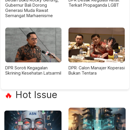
Gubernur Bali Dorong
Terkait Propaganda LGBT
Generasi Muda Rawat
Semangat Marhaenisme
DPR Soroti Kegagalan
DPR: Calon Manajer Koperasi
Skrining Kesehatan Latsarmil
Bukan Tentara
Hot Issue
🔥