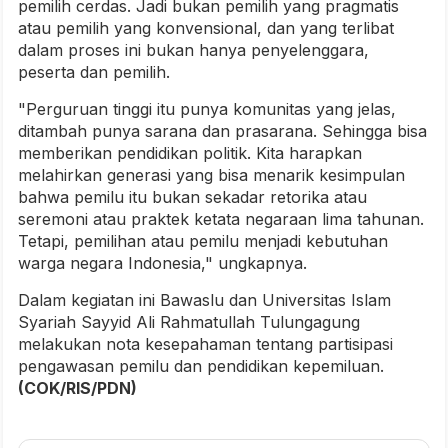
pemilih cerdas. Jadi bukan pemilih yang pragmatis
atau pemilih yang konvensional, dan yang terlibat
dalam proses ini bukan hanya penyelenggara,
peserta dan pemilih.
"Perguruan tinggi itu punya komunitas yang jelas,
ditambah punya sarana dan prasarana. Sehingga bisa
memberikan pendidikan politik. Kita harapkan
melahirkan generasi yang bisa menarik kesimpulan
bahwa pemilu itu bukan sekadar retorika atau
seremoni atau praktek ketata negaraan lima tahunan.
Tetapi, pemilihan atau pemilu menjadi kebutuhan
warga negara Indonesia," ungkapnya.
Dalam kegiatan ini Bawaslu dan Universitas Islam
Syariah Sayyid Ali Rahmatullah Tulungagung
melakukan nota kesepahaman tentang partisipasi
pengawasan pemilu dan pendidikan kepemiluan.
(COK/RIS/PDN)