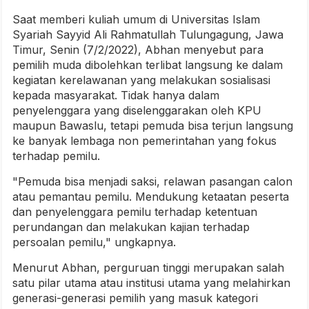
Saat memberi kuliah umum di Universitas Islam
Syariah Sayyid Ali Rahmatullah Tulungagung, Jawa
Timur, Senin (7/2/2022), Abhan menyebut para
pemilih muda dibolehkan terlibat langsung ke dalam
kegiatan kerelawanan yang melakukan sosialisasi
kepada masyarakat. Tidak hanya dalam
penyelenggara yang diselenggarakan oleh KPU
maupun Bawaslu, tetapi pemuda bisa terjun langsung
ke banyak lembaga non pemerintahan yang fokus
terhadap pemilu.
"Pemuda bisa menjadi saksi, relawan pasangan calon
atau pemantau pemilu. Mendukung ketaatan peserta
dan penyelenggara pemilu terhadap ketentuan
perundangan dan melakukan kajian terhadap
persoalan pemilu," ungkapnya.
Menurut Abhan, perguruan tinggi merupakan salah
satu pilar utama atau institusi utama yang melahirkan
generasi-generasi pemilih yang masuk kategori