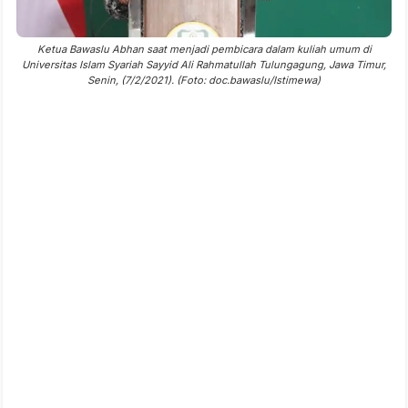
Ketua Bawaslu Abhan saat menjadi pembicara dalam kuliah umum di
Universitas Islam Syariah Sayyid Ali Rahmatullah Tulungagung, Jawa Timur,
Senin, (7/2/2021). (Foto: doc.bawaslu/Istimewa)