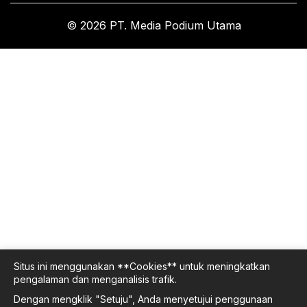
© 2026 PT. Media Podium Utama
Situs ini menggunakan **Cookies** untuk meningkatkan
pengalaman dan menganalisis trafik.
Dengan mengklik "Setuju", Anda menyetujui penggunaan