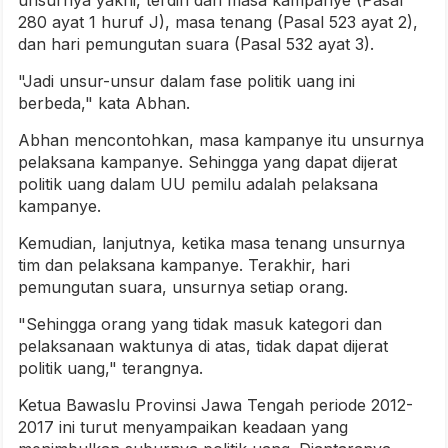
unsurnya yakni, terdiri dari masa kampanye (Pasal
280 ayat 1 huruf J), masa tenang (Pasal 523 ayat 2),
dan hari pemungutan suara (Pasal 532 ayat 3).
"Jadi unsur-unsur dalam fase politik uang ini
berbeda," kata Abhan.
Abhan mencontohkan, masa kampanye itu unsurnya
pelaksana kampanye. Sehingga yang dapat dijerat
politik uang dalam UU pemilu adalah pelaksana
kampanye.
Kemudian, lanjutnya, ketika masa tenang unsurnya
tim dan pelaksana kampanye. Terakhir, hari
pemungutan suara, unsurnya setiap orang.
"Sehingga orang yang tidak masuk kategori dan
pelaksanaan waktunya di atas, tidak dapat dijerat
politik uang," terangnya.
Ketua Bawaslu Provinsi Jawa Tengah periode 2012-
2017 ini turut menyampaikan keadaan yang