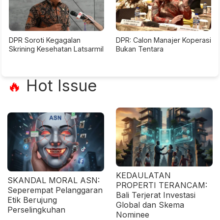
DPR Soroti Kegagalan
DPR: Calon Manajer Koperasi
Skrining Kesehatan Latsarmil
Bukan Tentara
Hot Issue
🔥
KEDAULATAN
SKANDAL MORAL ASN:
PROPERTI TERANCAM:
Seperempat Pelanggaran
Bali Terjerat Investasi
Etik Berujung
Global dan Skema
Perselingkuhan
Nominee