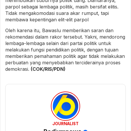
menimbulkan suburnya politik uang. Diantaranya,
parpol sebagai lembaga politik, masih bersifat elitis.
Tidak mengakomodasi suara akar rumput, tapi
membawa kepentingan elit-elit parpol
Oleh karena itu, Bawaslu memberikan saran dan
rekomendasi dalam rakor tersebut. Yakni, mendorong
lembaga-lembaga selain dari partai politik untuk
melakukan fungsi pendidikan politik, dengan tujuan
memberikan pemahaman politik agar tidak melakukan
perbuatan yang menyebabkan terciderainya proses
demokrasi.
(COK/RIS/PDN)
JOURNALIST