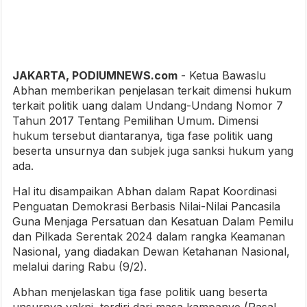
JAKARTA, PODIUMNEWS.com
- Ketua Bawaslu
Abhan memberikan penjelasan terkait dimensi hukum
terkait politik uang dalam Undang-Undang Nomor 7
Tahun 2017 Tentang Pemilihan Umum. Dimensi
hukum tersebut diantaranya, tiga fase politik uang
beserta unsurnya dan subjek juga sanksi hukum yang
ada.
Hal itu disampaikan Abhan dalam Rapat Koordinasi
Penguatan Demokrasi Berbasis Nilai-Nilai Pancasila
Guna Menjaga Persatuan dan Kesatuan Dalam Pemilu
dan Pilkada Serentak 2024 dalam rangka Keamanan
Nasional, yang diadakan Dewan Ketahanan Nasional,
melalui daring Rabu (9/2).
Abhan menjelaskan tiga fase politik uang beserta