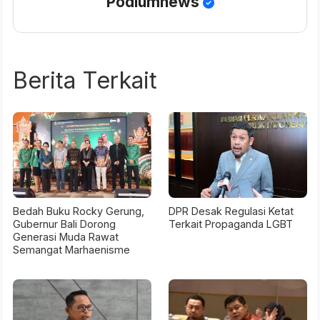
Podiumnews
Berita Terkait
Bedah Buku Rocky Gerung,
DPR Desak Regulasi Ketat
Gubernur Bali Dorong
Terkait Propaganda LGBT
Generasi Muda Rawat
Semangat Marhaenisme