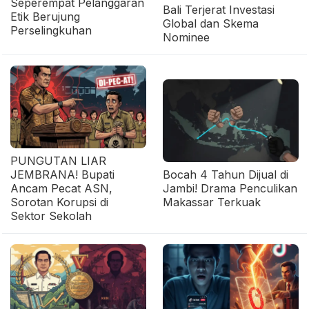
Seperempat Pelanggaran
Bali Terjerat Investasi
Etik Berujung
Global dan Skema
Perselingkuhan
Nominee
PUNGUTAN LIAR
JEMBRANA! Bupati
Bocah 4 Tahun Dijual di
Ancam Pecat ASN,
Jambi! Drama Penculikan
Sorotan Korupsi di
Makassar Terkuak
Sektor Sekolah