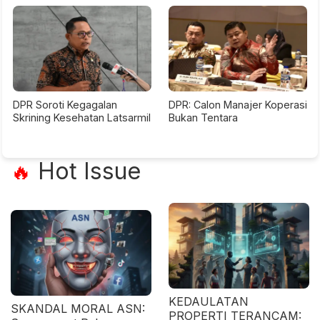
DPR Soroti Kegagalan
DPR: Calon Manajer Koperasi
Skrining Kesehatan Latsarmil
Bukan Tentara
Hot Issue
🔥
KEDAULATAN
SKANDAL MORAL ASN:
PROPERTI TERANCAM: