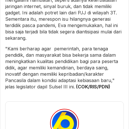
mengalami hambatan, seperti adanya keterbatasan
jaringan internet, sinyal buruk, dan tidak memiliki
gadget. Ini adalah potret lain dari PJJ di wilayah 3T.
Sementara itu, merespon isu hilangnya generasi
terdidik pasca pandemi, Eva mengemukakan, hal ini
bisa saja terjadi bila tidak segera diantisipasi mulai dari
sekarang.
"Kami berharap agar pemerintah, para tenaga
pendidik, dan masyarakat bisa bekerja sama dalam
meningkatkan kualitas pendidikan bagi para peserta
didik, agar memiliki kemandirian, berdaya saing,
inovatif dengan memiliki kepribadian/karakter
Pancasila dalam kondisi adaptasi kebiasaan baru,"
jelas legislator dapil Sulsel III ini.
(COK/RIS/PDN)