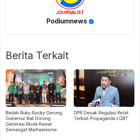
JOURNALIST
Podiumnews
Berita Terkait
Bedah Buku Rocky Gerung,
DPR Desak Regulasi Ketat
Gubernur Bali Dorong
Terkait Propaganda LGBT
Generasi Muda Rawat
Semangat Marhaenisme