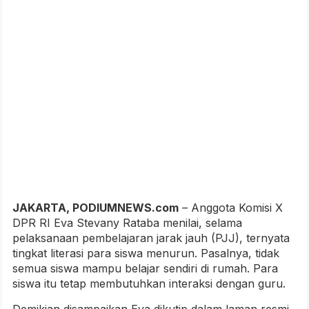
JAKARTA, PODIUMNEWS.com
– Anggota Komisi X
DPR RI Eva Stevany Rataba menilai, selama
pelaksanaan pembelajaran jarak jauh (PJJ), ternyata
tingkat literasi para siswa menurun. Pasalnya, tidak
semua siswa mampu belajar sendiri di rumah. Para
siswa itu tetap membutuhkan interaksi dengan guru.