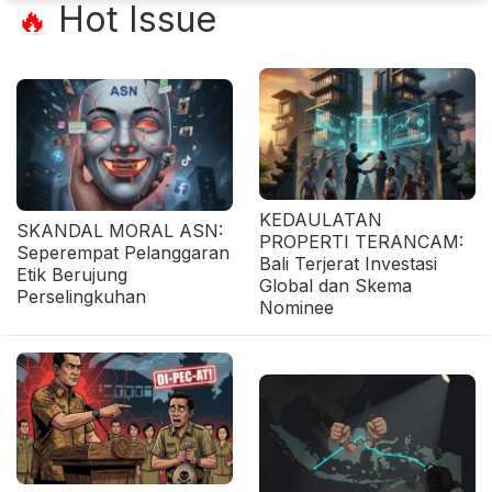
Hot Issue
🔥
KEDAULATAN
SKANDAL MORAL ASN:
PROPERTI TERANCAM:
Seperempat Pelanggaran
Bali Terjerat Investasi
Etik Berujung
Global dan Skema
Perselingkuhan
Nominee