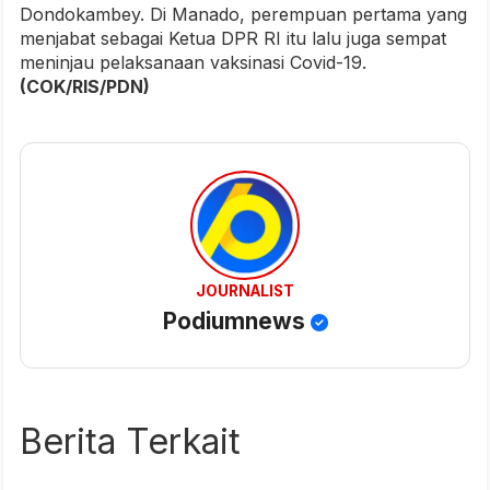
Dondokambey. Di Manado, perempuan pertama yang
menjabat sebagai Ketua DPR RI itu lalu juga sempat
meninjau pelaksanaan vaksinasi Covid-19.
(COK/RIS/PDN)
JOURNALIST
Podiumnews
Berita Terkait