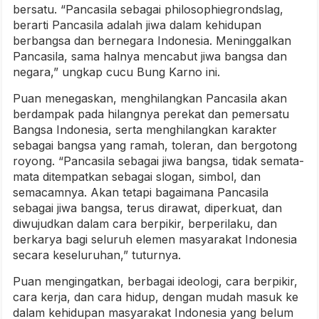
bersatu. “Pancasila sebagai philosophiegrondslag,
berarti Pancasila adalah jiwa dalam kehidupan
berbangsa dan bernegara Indonesia. Meninggalkan
Pancasila, sama halnya mencabut jiwa bangsa dan
negara,” ungkap cucu Bung Karno ini.
Puan menegaskan, menghilangkan Pancasila akan
berdampak pada hilangnya perekat dan pemersatu
Bangsa Indonesia, serta menghilangkan karakter
sebagai bangsa yang ramah, toleran, dan bergotong
royong. “Pancasila sebagai jiwa bangsa, tidak semata-
mata ditempatkan sebagai slogan, simbol, dan
semacamnya. Akan tetapi bagaimana Pancasila
sebagai jiwa bangsa, terus dirawat, diperkuat, dan
diwujudkan dalam cara berpikir, berperilaku, dan
berkarya bagi seluruh elemen masyarakat Indonesia
secara keseluruhan,” tuturnya.
Puan mengingatkan, berbagai ideologi, cara berpikir,
cara kerja, dan cara hidup, dengan mudah masuk ke
dalam kehidupan masyarakat Indonesia yang belum