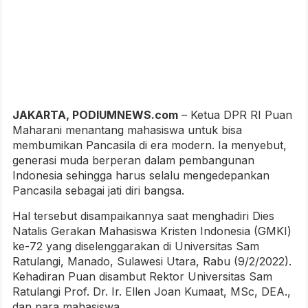
JAKARTA, PODIUMNEWS.com
– Ketua DPR RI Puan
Maharani menantang mahasiswa untuk bisa
membumikan Pancasila di era modern. Ia menyebut,
generasi muda berperan dalam pembangunan
Indonesia sehingga harus selalu mengedepankan
Pancasila sebagai jati diri bangsa.
Hal tersebut disampaikannya saat menghadiri Dies
Natalis Gerakan Mahasiswa Kristen Indonesia (GMKI)
ke-72 yang diselenggarakan di Universitas Sam
Ratulangi, Manado, Sulawesi Utara, Rabu (9/2/2022).
Kehadiran Puan disambut Rektor Universitas Sam
Ratulangi Prof. Dr. Ir. Ellen Joan Kumaat, MSc, DEA.,
dan para mahasiswa.