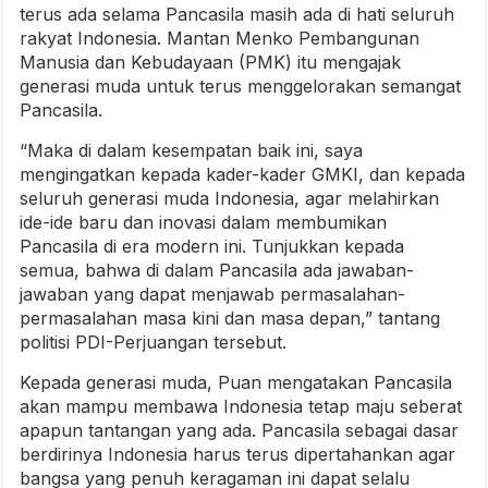
terus ada selama Pancasila masih ada di hati seluruh
rakyat Indonesia. Mantan Menko Pembangunan
Manusia dan Kebudayaan (PMK) itu mengajak
generasi muda untuk terus menggelorakan semangat
Pancasila.
“Maka di dalam kesempatan baik ini, saya
mengingatkan kepada kader-kader GMKI, dan kepada
seluruh generasi muda Indonesia, agar melahirkan
ide-ide baru dan inovasi dalam membumikan
Pancasila di era modern ini. Tunjukkan kepada
semua, bahwa di dalam Pancasila ada jawaban-
jawaban yang dapat menjawab permasalahan-
permasalahan masa kini dan masa depan,” tantang
politisi PDI-Perjuangan tersebut.
Kepada generasi muda, Puan mengatakan Pancasila
akan mampu membawa Indonesia tetap maju seberat
apapun tantangan yang ada. Pancasila sebagai dasar
berdirinya Indonesia harus terus dipertahankan agar
bangsa yang penuh keragaman ini dapat selalu