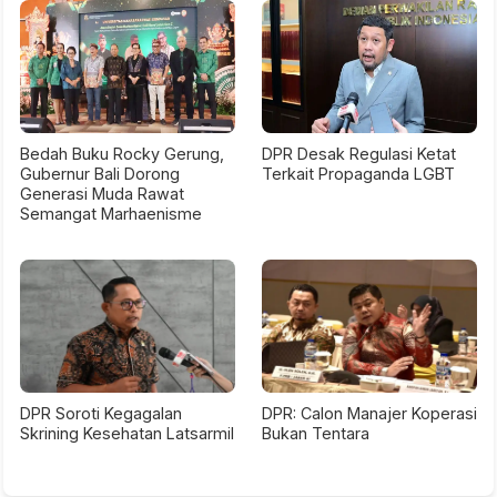
Bedah Buku Rocky Gerung,
DPR Desak Regulasi Ketat
Gubernur Bali Dorong
Terkait Propaganda LGBT
Generasi Muda Rawat
Semangat Marhaenisme
DPR Soroti Kegagalan
DPR: Calon Manajer Koperasi
Skrining Kesehatan Latsarmil
Bukan Tentara