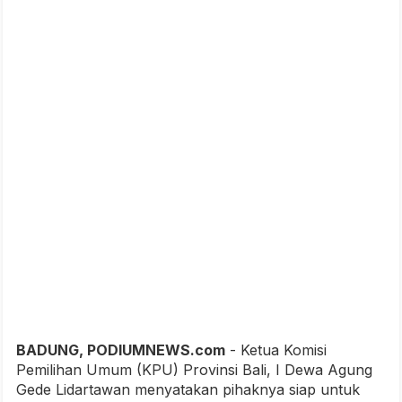
BADUNG, PODIUMNEWS.com
- Ketua Komisi
Pemilihan Umum (KPU) Provinsi Bali, I Dewa Agung
Gede Lidartawan menyatakan pihaknya siap untuk