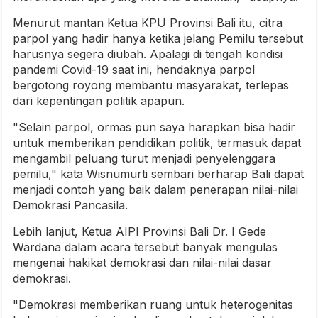
Menurut mantan Ketua KPU Provinsi Bali itu, citra
parpol yang hadir hanya ketika jelang Pemilu tersebut
harusnya segera diubah. Apalagi di tengah kondisi
pandemi Covid-19 saat ini, hendaknya parpol
bergotong royong membantu masyarakat, terlepas
dari kepentingan politik apapun.
"Selain parpol, ormas pun saya harapkan bisa hadir
untuk memberikan pendidikan politik, termasuk dapat
mengambil peluang turut menjadi penyelenggara
pemilu," kata Wisnumurti sembari berharap Bali dapat
menjadi contoh yang baik dalam penerapan nilai-nilai
Demokrasi Pancasila.
Lebih lanjut, Ketua AIPI Provinsi Bali Dr. I Gede
Wardana dalam acara tersebut banyak mengulas
mengenai hakikat demokrasi dan nilai-nilai dasar
demokrasi.
"Demokrasi memberikan ruang untuk heterogenitas