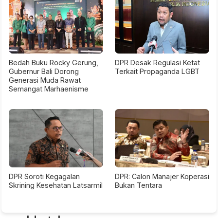
Bedah Buku Rocky Gerung,
DPR Desak Regulasi Ketat
Gubernur Bali Dorong
Terkait Propaganda LGBT
Generasi Muda Rawat
Semangat Marhaenisme
DPR Soroti Kegagalan
DPR: Calon Manajer Koperasi
Skrining Kesehatan Latsarmil
Bukan Tentara