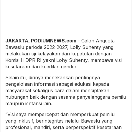
JAKARTA, PODIUMNEWS.com
- Calon Anggota
Bawaslu periode 2022-2027, Lolly Suhenty yang
melakukan uji kelayakan dan kepatutan dengan
Komisi II DPR RI yakni Lohy Suhenty, membawa visi
kesetaraan dan keadilan gender.
Selain itu, dirinya menekankan pentingnya
pengelolaan informasi sebagai edukasi kepada
masyarakat sekaligus cara dalam menciptakan
hubungan baik dengan sesame penyelenggara pemilu
maupun isntansi lain.
“Visi saya mempercepat dan memperkuat pemilu
yang inklusif, berintegritas nelalui Bawaslu yang
profesional, mandiri, serta berperspektif kesetaraan