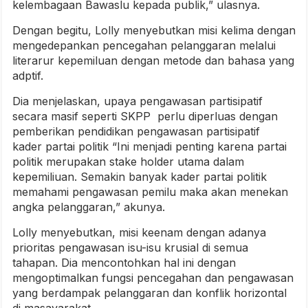
kelembagaan Bawaslu kepada publik,” ulasnya.
Dengan begitu, Lolly menyebutkan misi kelima dengan
mengedepankan pencegahan pelanggaran melalui
literarur kepemiluan dengan metode dan bahasa yang
adptif.
Dia menjelaskan, upaya pengawasan partisipatif
secara masif seperti SKPP perlu diperluas dengan
pemberikan pendidikan pengawasan partisipatif
kader partai politik “Ini menjadi penting karena partai
politik merupakan stake holder utama dalam
kepemiliuan. Semakin banyak kader partai politik
memahami pengawasan pemilu maka akan menekan
angka pelanggaran,” akunya.
Lolly menyebutkan, misi keenam dengan adanya
prioritas pengawasan isu-isu krusial di semua
tahapan. Dia mencontohkan hal ini dengan
mengoptimalkan fungsi pencegahan dan pengawasan
yang berdampak pelanggaran dan konflik horizontal