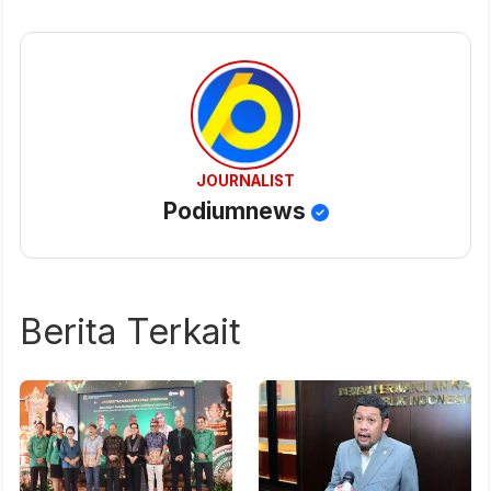
JOURNALIST
Podiumnews
Berita Terkait