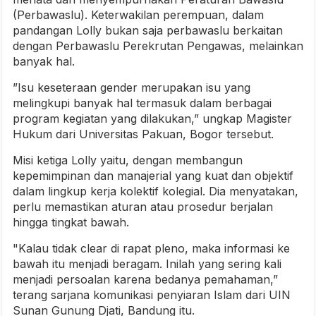
(Perbawaslu). Keterwakilan perempuan, dalam
pandangan Lolly bukan saja perbawaslu berkaitan
dengan Perbawaslu Perekrutan Pengawas, melainkan
banyak hal.
”Isu keseteraan gender merupakan isu yang
melingkupi banyak hal termasuk dalam berbagai
program kegiatan yang dilakukan,” ungkap Magister
Hukum dari Universitas Pakuan, Bogor tersebut.
Misi ketiga Lolly yaitu, dengan membangun
kepemimpinan dan manajerial yang kuat dan objektif
dalam lingkup kerja kolektif kolegial. Dia menyatakan,
perlu memastikan aturan atau prosedur berjalan
hingga tingkat bawah.
"Kalau tidak clear di rapat pleno, maka informasi ke
bawah itu menjadi beragam. Inilah yang sering kali
menjadi persoalan karena bedanya pemahaman,”
terang sarjana komunikasi penyiaran Islam dari UIN
Sunan Gunung Djati, Bandung itu.