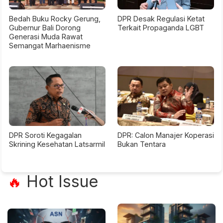
Bedah Buku Rocky Gerung,
DPR Desak Regulasi Ketat
Gubernur Bali Dorong
Terkait Propaganda LGBT
Generasi Muda Rawat
Semangat Marhaenisme
DPR Soroti Kegagalan
DPR: Calon Manajer Koperasi
Skrining Kesehatan Latsarmil
Bukan Tentara
Hot Issue
🔥