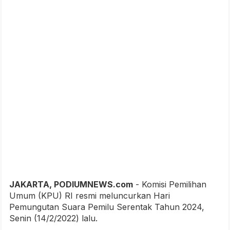
JAKARTA, PODIUMNEWS.com
- Komisi Pemilihan
Umum (KPU) RI resmi meluncurkan Hari
Pemungutan Suara Pemilu Serentak Tahun 2024,
Senin (14/2/2022) lalu.