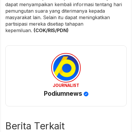
dapat menyampaikan kembali informasi tentang hari
pemungutan suara yang diterimanya kepada
masyarakat lain. Selain itu dapat meningkatkan
partisipasi mereka disetiap tahapan
kepemiluan.
(COK/RIS/PDN)
JOURNALIST
Podiumnews
Berita Terkait