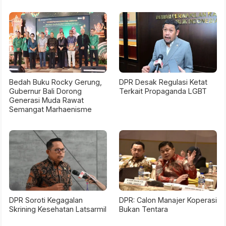
Bedah Buku Rocky Gerung,
DPR Desak Regulasi Ketat
Gubernur Bali Dorong
Terkait Propaganda LGBT
Generasi Muda Rawat
Semangat Marhaenisme
DPR Soroti Kegagalan
DPR: Calon Manajer Koperasi
Skrining Kesehatan Latsarmil
Bukan Tentara