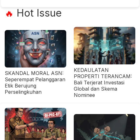
Hot Issue
🔥
KEDAULATAN
SKANDAL MORAL ASN:
PROPERTI TERANCAM:
Seperempat Pelanggaran
Bali Terjerat Investasi
Etik Berujung
Global dan Skema
Perselingkuhan
Nominee