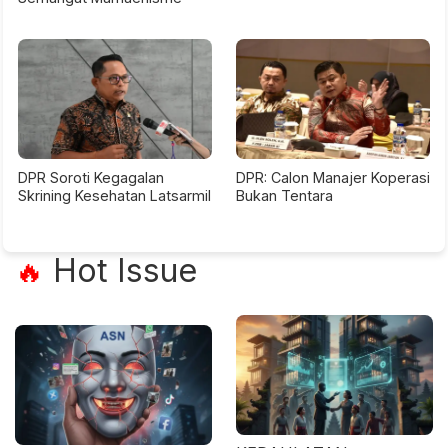
DPR Soroti Kegagalan
DPR: Calon Manajer Koperasi
Skrining Kesehatan Latsarmil
Bukan Tentara
Hot Issue
🔥