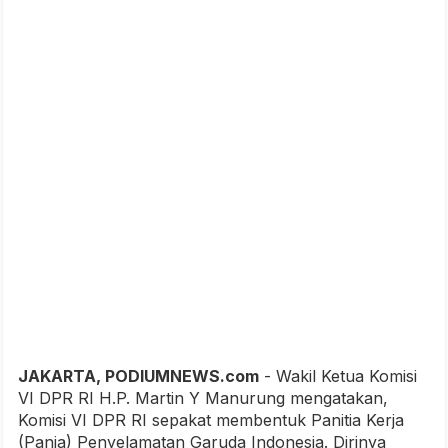
JAKARTA, PODIUMNEWS.com
- Wakil Ketua Komisi
VI DPR RI H.P. Martin Y Manurung mengatakan,
Komisi VI DPR RI sepakat membentuk Panitia Kerja
(Panja) Penyelamatan Garuda Indonesia. Dirinya