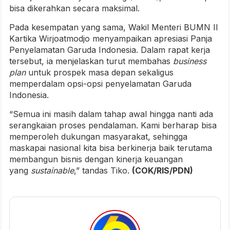
bisa dikerahkan secara maksimal.
Pada kesempatan yang sama, Wakil Menteri BUMN II
Kartika Wirjoatmodjo menyampaikan apresiasi Panja
Penyelamatan Garuda Indonesia. Dalam rapat kerja
tersebut, ia menjelaskan turut membahas
business
plan
untuk prospek masa depan sekaligus
memperdalam opsi-opsi penyelamatan Garuda
Indonesia.
“Semua ini masih dalam tahap awal hingga nanti ada
serangkaian proses pendalaman. Kami berharap bisa
memperoleh dukungan masyarakat, sehingga
maskapai nasional kita bisa berkinerja baik terutama
membangun bisnis dengan kinerja keuangan
yang
sustainable
,” tandas Tiko.
(COK/RIS/PDN)