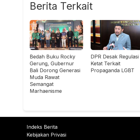
Berita Terkait
Bedah Buku Rocky
DPR Desak Regulasi
Gerung, Gubernur
Ketat Terkait
Bali Dorong Generasi
Propaganda LGBT
Muda Rawat
Semangat
Marhaenisme
Indeks Berita
Kebijakan Privasi