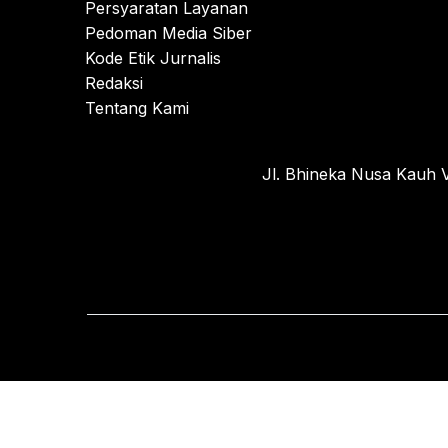
Persyaratan Layanan
Pedoman Media Siber
Kode Etik Jurnalis
Redaksi
Tentang Kami
Jl. Bhineka Nusa Kauh V