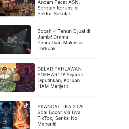
Ancam Pecat ASN,
Sorotan Korupsi di
Sektor Sekolah
Bocah 4 Tahun Dijual di
Jambi! Drama
Penculikan Makassar
Terkuak
GELAR PAHLAWAN
SOEHARTO! Sejarah
Diputihkan, Korban
HAM Menjerit
SKANDAL TKA 2025:
Soal Bocor Via Live
TikTok, Sanksi Nol
Menanti!