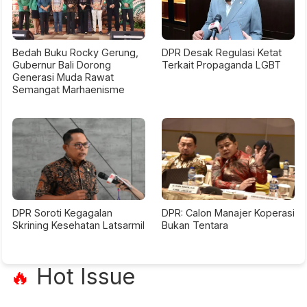
Bedah Buku Rocky Gerung,
DPR Desak Regulasi Ketat
Gubernur Bali Dorong
Terkait Propaganda LGBT
Generasi Muda Rawat
Semangat Marhaenisme
DPR Soroti Kegagalan
DPR: Calon Manajer Koperasi
Skrining Kesehatan Latsarmil
Bukan Tentara
Hot Issue
🔥