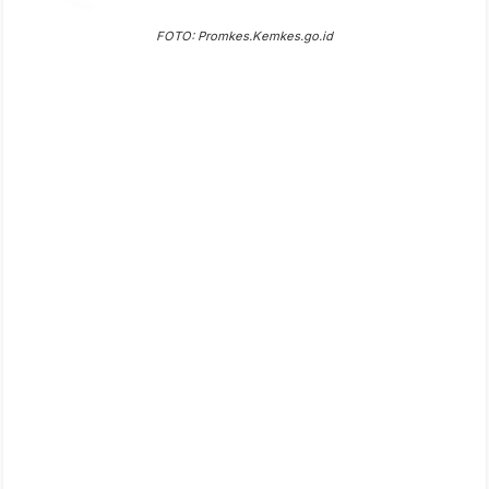
FOTO: Promkes.Kemkes.go.id