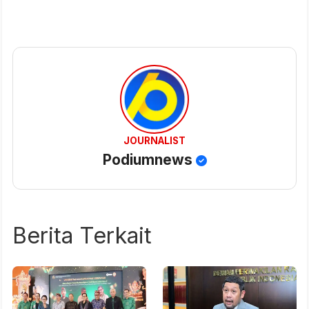
JOURNALIST
Podiumnews
Berita Terkait