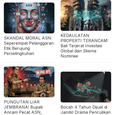
KEDAULATAN
SKANDAL MORAL ASN:
PROPERTI TERANCAM:
Seperempat Pelanggaran
Bali Terjerat Investasi
Etik Berujung
Global dan Skema
Perselingkuhan
Nominee
PUNGUTAN LIAR
JEMBRANA! Bupati
Bocah 4 Tahun Dijual di
Ancam Pecat ASN,
Jambi! Drama Penculikan