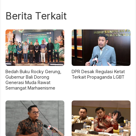
Berita Terkait
Bedah Buku Rocky Gerung,
DPR Desak Regulasi Ketat
Gubernur Bali Dorong
Terkait Propaganda LGBT
Generasi Muda Rawat
Semangat Marhaenisme