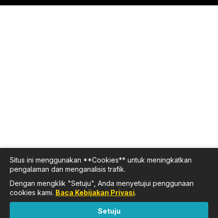
Situs ini menggunakan **Cookies** untuk meningkatkan
pengalaman dan menganalisis trafik.
Dengan mengklik "Setuju", Anda menyetujui penggunaan
cookies kami.
Baca Kebijakan Privasi
.
Setuju