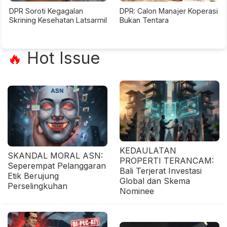
DPR Soroti Kegagalan
DPR: Calon Manajer Koperasi
Skrining Kesehatan Latsarmil
Bukan Tentara
Hot Issue
🔥
KEDAULATAN
SKANDAL MORAL ASN:
PROPERTI TERANCAM:
Seperempat Pelanggaran
Bali Terjerat Investasi
Etik Berujung
Global dan Skema
Perselingkuhan
Nominee