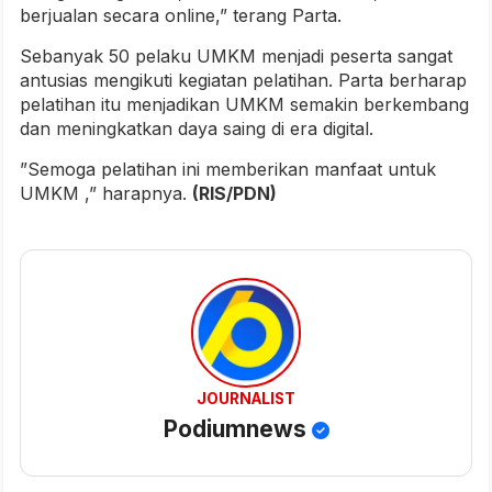
berjualan secara online,” terang Parta.
Sebanyak 50 pelaku UMKM menjadi peserta sangat
antusias mengikuti kegiatan pelatihan. Parta berharap
pelatihan itu menjadikan UMKM semakin berkembang
dan meningkatkan daya saing di era digital.
”Semoga pelatihan ini memberikan manfaat untuk
UMKM ,” harapnya.
(RIS/PDN)
JOURNALIST
Podiumnews