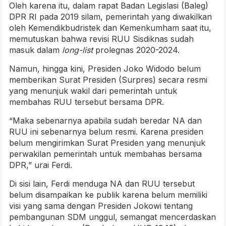
Oleh karena itu, dalam rapat Badan Legislasi (Baleg)
DPR RI pada 2019 silam, pemerintah yang diwakilkan
oleh Kemendikbudristek dan Kemenkumham saat itu,
memutuskan bahwa revisi RUU Sisdiknas sudah
masuk dalam
long-list
prolegnas 2020-2024.
Namun, hingga kini, Presiden Joko Widodo belum
memberikan Surat Presiden (Surpres) secara resmi
yang menunjuk wakil dari pemerintah untuk
membahas RUU tersebut bersama DPR.
“Maka sebenarnya apabila sudah beredar NA dan
RUU ini sebenarnya belum resmi. Karena presiden
belum mengirimkan Surat Presiden yang menunjuk
perwakilan pemerintah untuk membahas bersama
DPR,” urai Ferdi.
Di sisi lain, Ferdi menduga NA dan RUU tersebut
belum disampaikan ke publik karena belum memiliki
visi yang sama dengan Presiden Jokowi tentang
pembangunan SDM unggul, semangat mencerdaskan