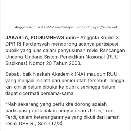
Anggota Komisi X DPR RI Ferdiansyah. (Foto: doc.dprri/Istimewa)
JAKARTA, PODIUMNEWS.com -
Anggota Komisi X
DPR RI Ferdiansyah mendorong adanya partisipasi
publik yang luas dalam penyusunan revisi Rancangan
Undang-Undang Sistem Pendidikan Nasional (RUU
Sisdiknas) Nomor 20 Tahun 2003.
Sebab, baik Naskah Akademik (NA) maupun RUU
yang menjadi inisiatif dari pemerintah tersebut, hingga
kini dinilai belum dibuka ke publik sehingga belum
dapat dicermati bersama-sama.
“Nah sekarang yang perlu kita dorong adalah
partisipasi publik dalam penyusunan UU ini,” ujar
Ferdi, dalam keterangannnya yang dikuti dari laman
resmi DPR RI, Senin (7/3).