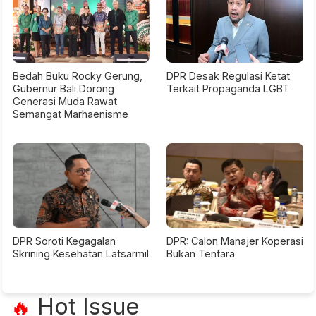
Bedah Buku Rocky Gerung,
DPR Desak Regulasi Ketat
Gubernur Bali Dorong
Terkait Propaganda LGBT
Generasi Muda Rawat
Semangat Marhaenisme
DPR Soroti Kegagalan
DPR: Calon Manajer Koperasi
Skrining Kesehatan Latsarmil
Bukan Tentara
Hot Issue
🔥