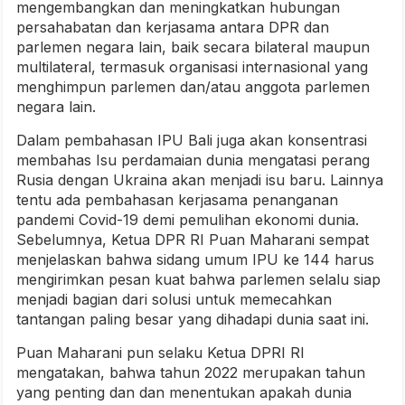
mengembangkan dan meningkatkan hubungan
persahabatan dan kerjasama antara DPR dan
parlemen negara lain, baik secara bilateral maupun
multilateral, termasuk organisasi internasional yang
menghimpun parlemen dan/atau anggota parlemen
negara lain.
Dalam pembahasan IPU Bali juga akan konsentrasi
membahas Isu perdamaian dunia mengatasi perang
Rusia dengan Ukraina akan menjadi isu baru. Lainnya
tentu ada pembahasan kerjasama penanganan
pandemi Covid-19 demi pemulihan ekonomi dunia.
Sebelumnya, Ketua DPR RI Puan Maharani sempat
menjelaskan bahwa sidang umum IPU ke 144 harus
mengirimkan pesan kuat bahwa parlemen selalu siap
menjadi bagian dari solusi untuk memecahkan
tantangan paling besar yang dihadapi dunia saat ini.
Puan Maharani pun selaku Ketua DPRI RI
mengatakan, bahwa tahun 2022 merupakan tahun
yang penting dan dan menentukan apakah dunia