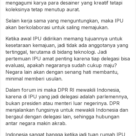
mengagumi karya para desainer yang kreatif tetapi
koleksinya tetap menutup aurat.
Selain kerja sama yang menguntungkan, maka IPU
akan berkolaborasi untuk saling memajukan.
Ketika awal IPU didirikan memang tujuannya untuk
kesetaraan kemajuan, jadi tidak ada anggotanya yang
tertinggal, terutama di bidang teknologi. Jadi
pertemuan IPU amat penting karena tiap delegasi bisa
evaluasi, apakah negaranya sudah cukup maju?
Negara lain akan dengan senang hati membantu,
minimal memberi usulan.
Dalam forum ini maka DPR RI mewakili Indonesia,
karena di IPU yang jadi delegasi adalah parlemennya,
bukan presiden atau menteri luar negerinya. DPR
menjalankan fungsinya untuk mewakili Indonesia dan
bergaul dengan delegasi lain, sehingga hubungan
antar negara makin akrab.
Indonesia sangat bangga ketika jadi tuan rumah IPU