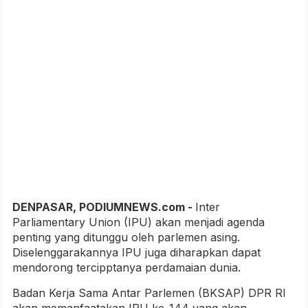
DENPASAR, PODIUMNEWS.com -
Inter
Parliamentary Union (IPU) akan menjadi agenda
penting yang ditunggu oleh parlemen asing.
Diselenggarakannya IPU juga diharapkan dapat
mendorong tercipptanya perdamaian dunia.
Badan Kerja Sama Antar Parlemen (BKSAP) DPR RI