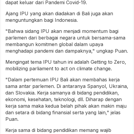
dapat keluar dari Pandemi Covid-19.
Ajang IPU yang akan diadakan di Bali juga akan
menguntungkan bagi Indonesia.
"Bahwa sidang IPU akan menjadi momentum bagi
parlemen dari berbagai negara untuk bersama-sama
membangun komitmen global dalam upaya
menghadapi pandemi dan dampaknya," ungkap Puan.
Mengingat tema IPU tahun ini adalah Getting to Zero,
mobilizing parliament to act on climate change.
"Dalam pertemuan IPU Bali akan membahas kerja
sama antar parlemen. Di antaranya Spanyol, Ukraina,
dan Slovakia. Kerja samanya di bidang pendidikan,
ekonomi, kesehatan, teknologi, dll. Diharap dengan
kerja sama maka kedua belah pihak akan makin maju
dan setara di bidang finansial serta yang lain," jelas
Puan.
Kerja sama di bidang pendidikan memang wajib