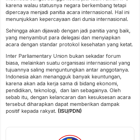
karena walau statusnya negara berkembang tetapi
dipercaya menjadi panitia acara internasional. Hal ini
menunjukkan kepercayaan dari dunia internasional.
Sehingga akan dijawab dengan jadi panitia yang baik,
yang menyambut para delegasi dan menyiapkan
acara dengan standar protokol kesehatan yang ketat.
Inter Parliamentary Union bukan sekadar forum
biasa, melainkan suatu organisasi internasional yang
tujuannya saling menguntungkan antar anggotanya.
Indonesia akan menangguk banyak keuntungan,
karena akan ada kerja sama di bidang ekonomi,
pendidikan, teknologi, dan lain sebagainya. Oleh
sebab itu, dengan kelancaran dan kesuksesan acara
tersebut diharapkan dapat memberikan dampak
positif kepada rakyat.
(ISU/PDN)