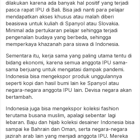
dilakukan karena ada banyak hal positif yang terjadi
pasca rapat IPU di Bali. Bisa jadi nanti para pelajar
mendapatkan akses khusus atau malah diberi
beasiswa untuk kuliah di Spanyol atau Slovakia.
Minimal ada pertukaran pelajar sehingga terjadi
pengenalan budaya yang berbeda, sehingga
memperkaya khazanah para siswa di Indonesia.
Sementara itu, kerja sama yang paling utama tentu di
bidang ekonomi, karena semua anggota IPU sama-
sama berjuang untuk mengatasi dampak pandemi.
Indonesia bisa mengekspor produk unggulannya
seperti kopi dan hasil bumi lain ke Spanyol atau
negara-negara anggota IPU lain. Devisa negara akan
bertambah.
Indonesia juga bisa mengekspor koleksi fashion
terutama busana muslim, apalagi sebentar lagi
lebaran. Baju dan hijab koleksi desainer Indonesia bisa
sampai ke Bahrain dan Oman, serta negara-negara
jazirah arab lain yang menjadi anggota IPU. Mereka