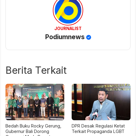
JOURNALIST
Podiumnews
Berita Terkait
Bedah Buku Rocky Gerung,
DPR Desak Regulasi Ketat
Gubernur Bali Dorong
Terkait Propaganda LGBT