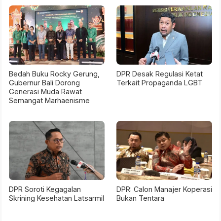
Bedah Buku Rocky Gerung,
DPR Desak Regulasi Ketat
Gubernur Bali Dorong
Terkait Propaganda LGBT
Generasi Muda Rawat
Semangat Marhaenisme
DPR Soroti Kegagalan
DPR: Calon Manajer Koperasi
Skrining Kesehatan Latsarmil
Bukan Tentara