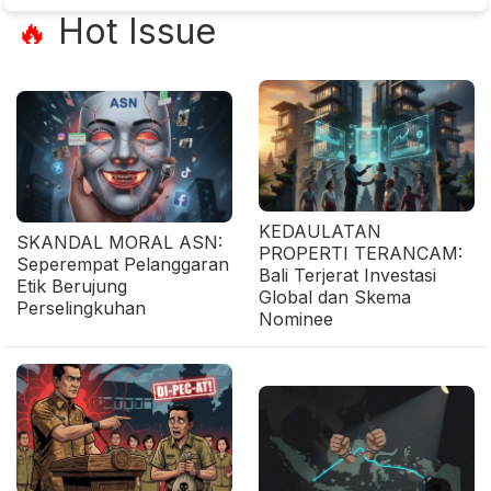
Hot Issue
🔥
KEDAULATAN
SKANDAL MORAL ASN:
PROPERTI TERANCAM:
Seperempat Pelanggaran
Bali Terjerat Investasi
Etik Berujung
Global dan Skema
Perselingkuhan
Nominee