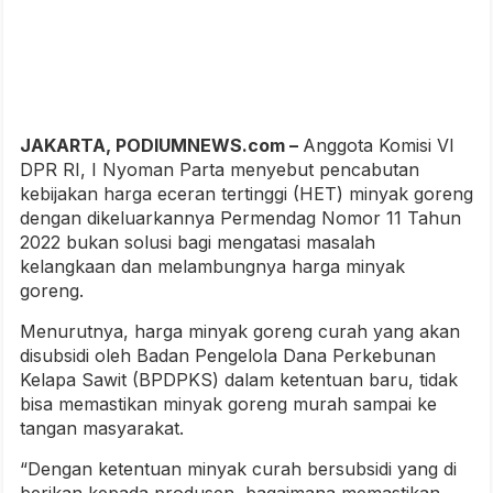
JAKARTA, PODIUMNEWS.com –
Anggota Komisi VI
DPR RI, I Nyoman Parta menyebut pencabutan
kebijakan harga eceran tertinggi (HET) minyak goreng
dengan dikeluarkannya Permendag Nomor 11 Tahun
2022 bukan solusi bagi mengatasi masalah
kelangkaan dan melambungnya harga minyak
goreng.
Menurutnya, harga minyak goreng curah yang akan
disubsidi oleh Badan Pengelola Dana Perkebunan
Kelapa Sawit (BPDPKS) dalam ketentuan baru, tidak
bisa memastikan minyak goreng murah sampai ke
tangan masyarakat.
“Dengan ketentuan minyak curah bersubsidi yang di