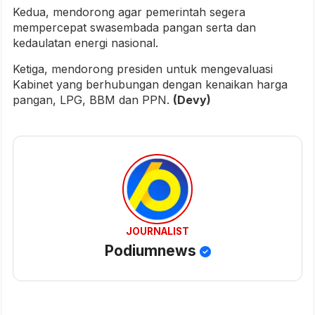
Kedua, mendorong agar pemerintah segera
mempercepat swasembada pangan serta dan
kedaulatan energi nasional.
Ketiga, mendorong presiden untuk mengevaluasi
Kabinet yang berhubungan dengan kenaikan harga
pangan, LPG, BBM dan PPN.
(Devy)
JOURNALIST
Podiumnews