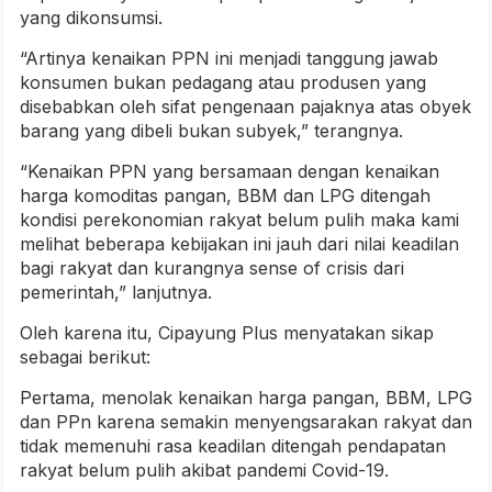
yang dikonsumsi.
“Artinya kenaikan PPN ini menjadi tanggung jawab
konsumen bukan pedagang atau produsen yang
disebabkan oleh sifat pengenaan pajaknya atas obyek
barang yang dibeli bukan subyek,” terangnya.
“Kenaikan PPN yang bersamaan dengan kenaikan
harga komoditas pangan, BBM dan LPG ditengah
kondisi perekonomian rakyat belum pulih maka kami
melihat beberapa kebijakan ini jauh dari nilai keadilan
bagi rakyat dan kurangnya sense of crisis dari
pemerintah,” lanjutnya.
Oleh karena itu, Cipayung Plus menyatakan sikap
sebagai berikut:
Pertama, menolak kenaikan harga pangan, BBM, LPG
dan PPn karena semakin menyengsarakan rakyat dan
tidak memenuhi rasa keadilan ditengah pendapatan
rakyat belum pulih akibat pandemi Covid-19.