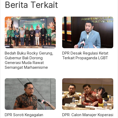
Berita Terkait
Bedah Buku Rocky Gerung,
DPR Desak Regulasi Ketat
Gubernur Bali Dorong
Terkait Propaganda LGBT
Generasi Muda Rawat
Semangat Marhaenisme
DPR Soroti Kegagalan
DPR: Calon Manajer Koperasi