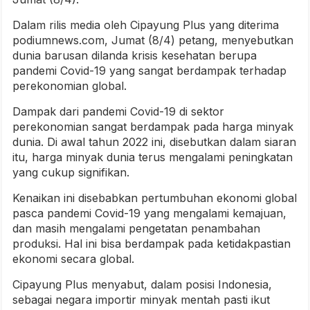
Dalam rilis media oleh Cipayung Plus yang diterima
podiumnews.com, Jumat (8/4) petang, menyebutkan
dunia barusan dilanda krisis kesehatan berupa
pandemi Covid-19 yang sangat berdampak terhadap
perekonomian global.
Dampak dari pandemi Covid-19 di sektor
perekonomian sangat berdampak pada harga minyak
dunia. Di awal tahun 2022 ini, disebutkan dalam siaran
itu, harga minyak dunia terus mengalami peningkatan
yang cukup signifikan.
Kenaikan ini disebabkan pertumbuhan ekonomi global
pasca pandemi Covid-19 yang mengalami kemajuan,
dan masih mengalami pengetatan penambahan
produksi. Hal ini bisa berdampak pada ketidakpastian
ekonomi secara global.
Cipayung Plus menyabut, dalam posisi Indonesia,
sebagai negara importir minyak mentah pasti ikut