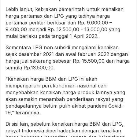
Lebih lanjut, kebijakan pemerintah untuk menaikan
harga pertamax dan LPG yang tadinya harga
pertamax perliter berkisar dari Rp. 9.000,00 –
9.400,00 menjadi Rp. 12.500,00 - 13.000,00 yang
mulai berlaku pada tanggal 1 April 2022.
Sementara LPG non subsidi mengalami kenaikan
sejak desember 2021 dan awal februari 2022 dengan
harga jual sekarang sebesar Rp. 15.500,00 dari harga
semula Rp.13.500,00.
“Kenaikan harga BBM dan LPG ini akan
mempengaruhi perekonomian nasional dan
menyebabkan kenaikan harga produk lainnya yang
akan semakin menambah penderitaan rakyat yang
pendapatannya belum pulih akibat pandemi Covid-
19,” terangnya.
Di sisi lain, sebelum kenaikan harga BBM dan LPG,
rakyat Indonesia diperhadapkan dengan kenaikan