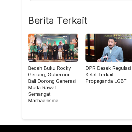
Berita Terkait
Bedah Buku Rocky
DPR Desak Regulasi
Gerung, Gubernur
Ketat Terkait
Bali Dorong Generasi
Propaganda LGBT
Muda Rawat
Semangat
Marhaenisme