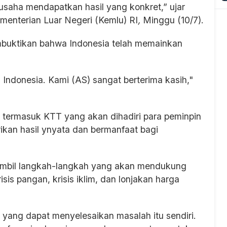
usaha mendapatkan hasil yang konkret,” ujar
ementerian Luar Negeri (Kemlu) RI
,
Minggu (10/7).
mbuktikan bahwa Indonesia telah memainkan
Indonesia. Kami (AS) sangat berterima kasih,"
 termasuk KTT yang akan dihadiri para peminpin
kan hasil ynyata dan bermanfaat bagi
mbil langkah-langkah yang akan mendukung
isis pangan, krisis iklim, dan lonjakan harga
 yang dapat menyelesaikan masalah itu sendiri.