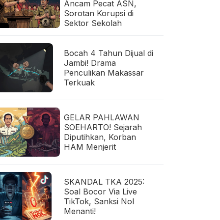
Ancam Pecat ASN,
Sorotan Korupsi di
Sektor Sekolah
Bocah 4 Tahun Dijual di
Jambi! Drama
Penculikan Makassar
Terkuak
GELAR PAHLAWAN
SOEHARTO! Sejarah
Diputihkan, Korban
HAM Menjerit
SKANDAL TKA 2025:
Soal Bocor Via Live
TikTok, Sanksi Nol
Menanti!