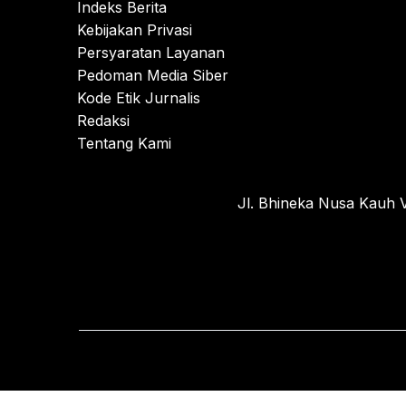
Indeks Berita
Kebijakan Privasi
Persyaratan Layanan
Pedoman Media Siber
Kode Etik Jurnalis
Redaksi
Tentang Kami
Jl. Bhineka Nusa Kauh V