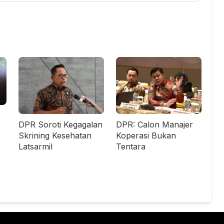
DPR Soroti Kegagalan
DPR: Calon Manajer
Skrining Kesehatan
Koperasi Bukan
Latsarmil
Tentara