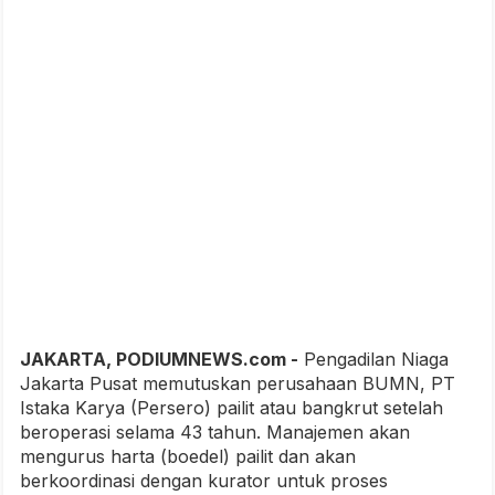
JAKARTA, PODIUMNEWS.com -
Pengadilan Niaga
Jakarta Pusat memutuskan perusahaan BUMN, PT
Istaka Karya (Persero) pailit atau bangkrut setelah
beroperasi selama 43 tahun. Manajemen akan
mengurus harta (boedel) pailit dan akan
berkoordinasi dengan kurator untuk proses