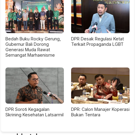
Bedah Buku Rocky Gerung,
DPR Desak Regulasi Ketat
Gubernur Bali Dorong
Terkait Propaganda LGBT
Generasi Muda Rawat
Semangat Marhaenisme
DPR Soroti Kegagalan
DPR: Calon Manajer Koperasi
Skrining Kesehatan Latsarmil
Bukan Tentara