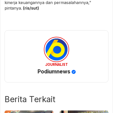
kinerja keuangannya dan permasalahannya,”
pintanya.
(ris/sut)
JOURNALIST
Podiumnews
Berita Terkait