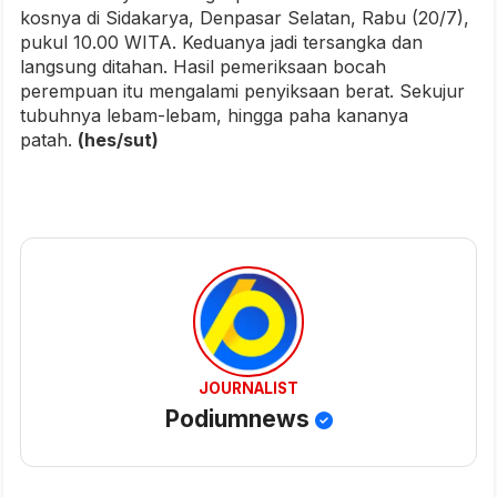
kosnya di Sidakarya, Denpasar Selatan, Rabu (20/7),
pukul 10.00 WITA. Keduanya jadi tersangka dan
langsung ditahan. Hasil pemeriksaan bocah
perempuan itu mengalami penyiksaan berat. Sekujur
tubuhnya lebam-lebam, hingga paha kananya
patah.
(hes/sut)
JOURNALIST
Podiumnews