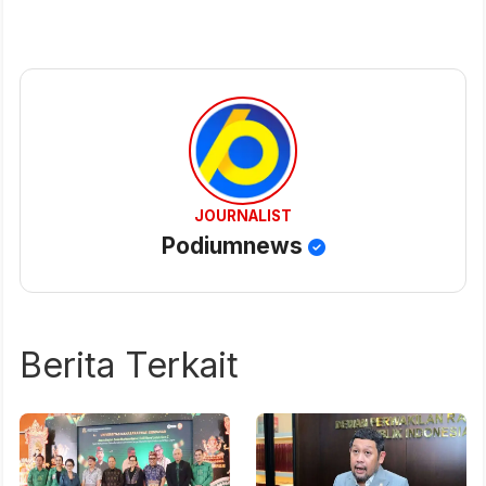
JOURNALIST
Podiumnews
Berita Terkait