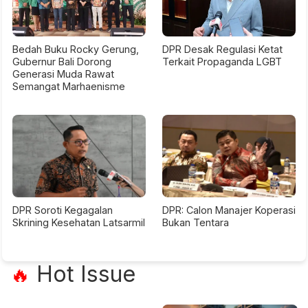
Bedah Buku Rocky Gerung,
DPR Desak Regulasi Ketat
Gubernur Bali Dorong
Terkait Propaganda LGBT
Generasi Muda Rawat
Semangat Marhaenisme
DPR Soroti Kegagalan
DPR: Calon Manajer Koperasi
Skrining Kesehatan Latsarmil
Bukan Tentara
Hot Issue
🔥