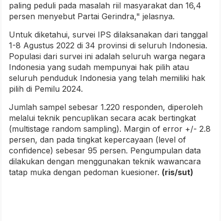
paling peduli pada masalah riil masyarakat dan 16,4
persen menyebut Partai Gerindra," jelasnya.
Untuk diketahui, survei IPS dilaksanakan dari tanggal
1-8 Agustus 2022 di 34 provinsi di seluruh Indonesia.
Populasi dari survei ini adalah seluruh warga negara
Indonesia yang sudah mempunyai hak pilih atau
seluruh penduduk Indonesia yang telah memiliki hak
pilih di Pemilu 2024.
Jumlah sampel sebesar 1.220 responden, diperoleh
melalui teknik pencuplikan secara acak bertingkat
(multistage random sampling). Margin of error +/- 2.8
persen, dan pada tingkat kepercayaan (level of
confidence) sebesar 95 persen. Pengumpulan data
dilakukan dengan menggunakan teknik wawancara
tatap muka dengan pedoman kuesioner.
(ris/sut)