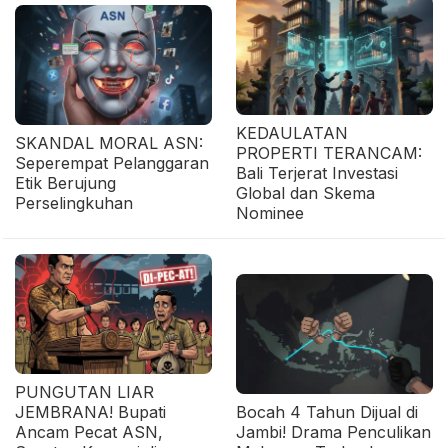
KEDAULATAN
SKANDAL MORAL ASN:
PROPERTI TERANCAM:
Seperempat Pelanggaran
Bali Terjerat Investasi
Etik Berujung
Global dan Skema
Perselingkuhan
Nominee
PUNGUTAN LIAR
JEMBRANA! Bupati
Bocah 4 Tahun Dijual di
Ancam Pecat ASN,
Jambi! Drama Penculikan