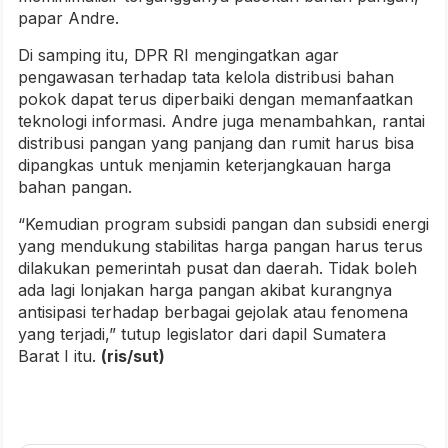
papar Andre.
Di samping itu, DPR RI mengingatkan agar
pengawasan terhadap tata kelola distribusi bahan
pokok dapat terus diperbaiki dengan memanfaatkan
teknologi informasi. Andre juga menambahkan, rantai
distribusi pangan yang panjang dan rumit harus bisa
dipangkas untuk menjamin keterjangkauan harga
bahan pangan.
“Kemudian program subsidi pangan dan subsidi energi
yang mendukung stabilitas harga pangan harus terus
dilakukan pemerintah pusat dan daerah. Tidak boleh
ada lagi lonjakan harga pangan akibat kurangnya
antisipasi terhadap berbagai gejolak atau fenomena
yang terjadi,” tutup legislator dari dapil Sumatera
Barat I itu.
(ris/sut)