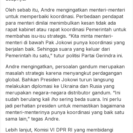
Oleh sebab itu, Andre mengingatkan menteri-menteri
untuk memperbaiki koordinasi. Perbedaan pendapat
para menteri dinilai menimbulkan kesan tidak ada
rapat kabinet atau rapat koordinasi Pemerintah untuk
membahas isu-isu strategis. “Kita minta menteri-
menteri di bawah Pak Jokowi punya koordinasi yang
berjalan baik. Sehingga suara yang keluar dari
Pemerintah itu satu,” tutur politisi Partai Gerindra ini.
Andre mengingatkan, persoalan gandum merupakan
masalah strategis karena menyangkut perdagangan
global. Bahkan Presiden Jokowi turun langsung
melakukan diplomasi ke Ukraina dan Rusia yang
merupakan negara-negara distributor gandum. “Ini
sudah berulang kali
lho
sering beda suara. Ini perlu
jadi perhatian presiden untuk memastikan bagaimana
menteri-menterinya punya koordinasi yang baik satu
sama lain,” tegas Andre.
Lebih lanjut, Komisi VI DPR RI yang membidangi