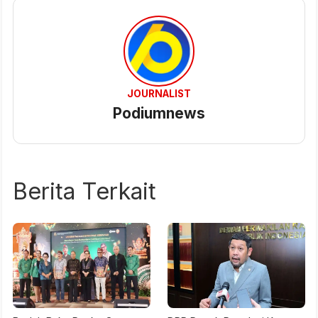
JOURNALIST
Podiumnews
Berita Terkait