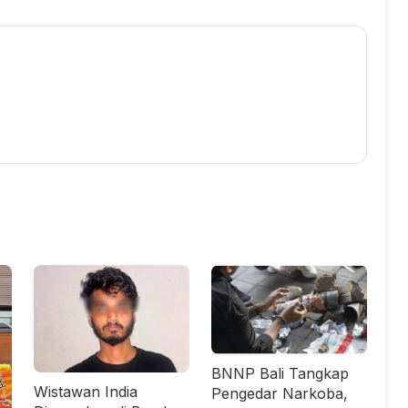
BNNP Bali Tangkap
Wistawan India
Pengedar Narkoba,