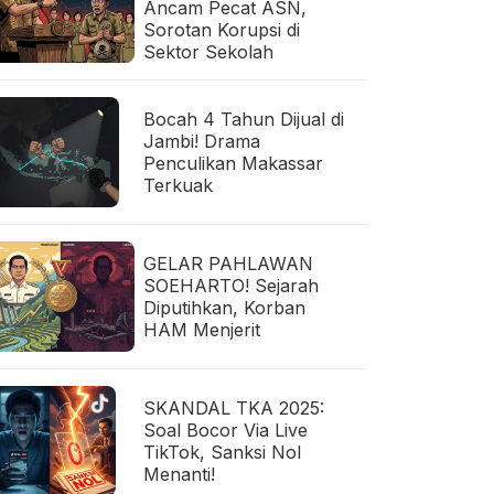
Ancam Pecat ASN,
Sorotan Korupsi di
Sektor Sekolah
Bocah 4 Tahun Dijual di
Jambi! Drama
Penculikan Makassar
Terkuak
GELAR PAHLAWAN
SOEHARTO! Sejarah
Diputihkan, Korban
HAM Menjerit
SKANDAL TKA 2025:
Soal Bocor Via Live
TikTok, Sanksi Nol
Menanti!