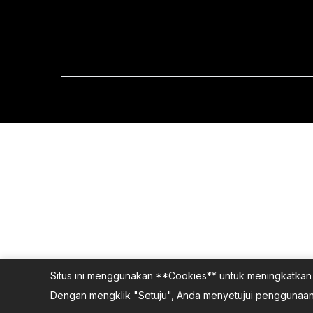
Situs ini menggunakan **Cookies** untuk meningkatkan 
Dengan mengklik "Setuju", Anda menyetujui penggunaan