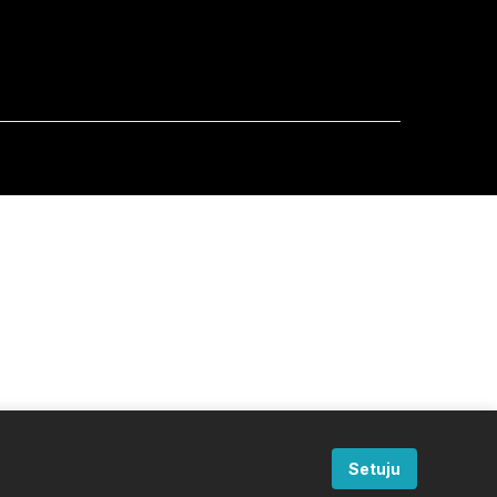
Setuju