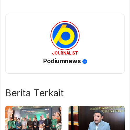
JOURNALIST
Podiumnews
Berita Terkait