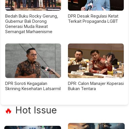
Bedah Buku Rocky Gerung,
DPR Desak Regulasi Ketat
Gubernur Bali Dorong
Terkait Propaganda LGBT
Generasi Muda Rawat
Semangat Marhaenisme
DPR Soroti Kegagalan
DPR: Calon Manajer Koperasi
Skrining Kesehatan Latsarmil
Bukan Tentara
Hot Issue
🔥