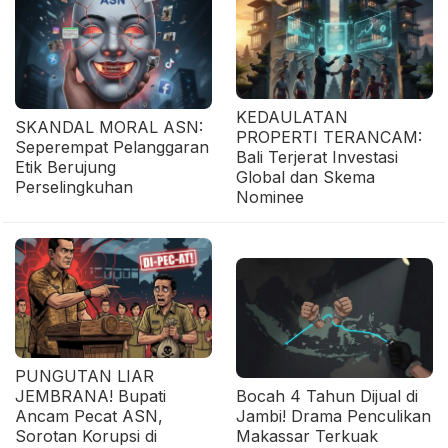
KEDAULATAN
SKANDAL MORAL ASN:
PROPERTI TERANCAM:
Seperempat Pelanggaran
Bali Terjerat Investasi
Etik Berujung
Global dan Skema
Perselingkuhan
Nominee
PUNGUTAN LIAR
JEMBRANA! Bupati
Bocah 4 Tahun Dijual di
Ancam Pecat ASN,
Jambi! Drama Penculikan
Sorotan Korupsi di
Makassar Terkuak