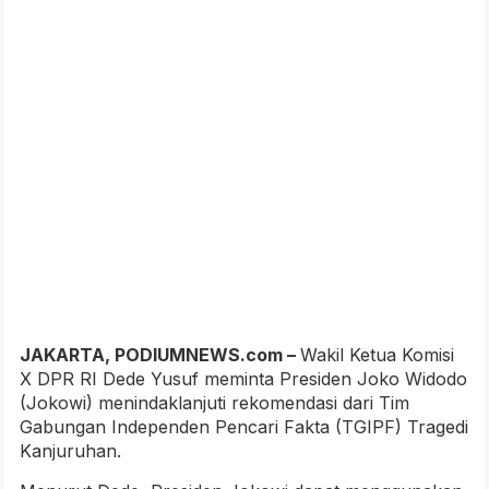
JAKARTA, PODIUMNEWS.com –
Wakil Ketua Komisi
X DPR RI Dede Yusuf meminta Presiden Joko Widodo
(Jokowi) menindaklanjuti rekomendasi dari Tim
Gabungan Independen Pencari Fakta (TGIPF) Tragedi
Kanjuruhan.