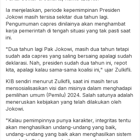
Ia menjelaskan, periode kepemimpinan Presiden
Jokowi masih tersisa sekitar dua tahun lagi.
Pengumuman capres dinilainya akan menghambat
kerja pemerintah di tengah situasi yang tak pasti saat
ini.
"Dua tahun lagi Pak Jokowi, masih dua tahun tetapi
sudah ada capres yang saling bersaing apalagi sudah
deklarasi. Nah, presiden sudah dua tahun ini, repot
kita, apalagi kalau sama-sama koalisi ini," ujar Zulkifli.
KIB sendiri menurut Zulkifli, saat ini masih terus
mensosialisasikan visi dan misinya dalam menghadapi
pemilihan umum (Pemilu) 2024. Salah satunya adalah
meneruskan kebijakan yang telah dilakukan oleh
Jokowi.
"Kalau pemimpinnya punya karakter, integritas tentu
akan menghasilkan undang-undang yang baik,
undang-undang yang baik akan menghasilkan sistem