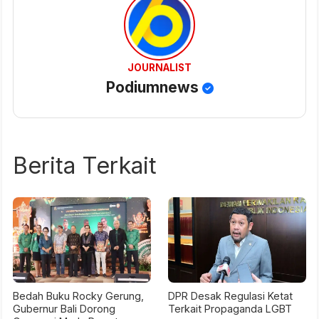
JOURNALIST
Podiumnews
Berita Terkait
Bedah Buku Rocky Gerung,
DPR Desak Regulasi Ketat
Gubernur Bali Dorong
Terkait Propaganda LGBT