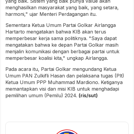
yang baik. Sistem yang baik punya value akan
menghasilkan masyarakat yang baik, yang setara,
harmoni," ujar Menteri Perdagangan itu.
Sementara Ketua Umum Partai Golkar Airlangga
Hartarto mengatakan bahwa KIB akan terus
memperbesar kerja sama politiknya. "Saya dapat
mengatakan bahwa ke depan Partai Golkar masih
menjalin komunikasi dengan berbagai partai untuk
memperbesar koalisi kita," ungkap Airlangga.
Pada acara itu, Partai Golkar mengundang Ketua
Umum PAN Zulkifli Hasan dan pelaksana tugas (Plt)
Ketua Umum PPP Muhammad Mardiono. Ketiganya
memantapkan visi dan misi KIB untuk menghadapi
pemilihan umum (Pemilu) 2024.
(ris/sut)