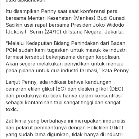
Itu disampikan Penny saat saat konferensi pers
bersama Menteri Kesehatan (Menkes) Budi Gunadi
Sadikin usai rapat bersama Presiden Joko Widodo
(Jokowi), Senin (24/10) di Istana Negara, Jakarta.
“Melalui Kedeputian Bidang Penindakan dari Badan
POM sudah kami tugaskan untuk masuk ke industri
farmasi tersebut bekerjasama dengan kepolisian.
Akan segera melakukan penyidikan untuk menuju
pada pidana untuk dua industri farmasi,” kata Penny.
Lanjut Penny, ada indikasi bahwa kandungan
cemaran etilen glikol (EG) dan dietilen glikol (DEG)
dari produknya itu tidak hanya dalam konsentrasi
sebagai kontaminan tapi sangat tinggi dan sangat
toxic.
Zat kimia yang berbahaya ini merupakan impureitis
dari pelarut pembantunya dengan Polietilen Glikol
yang sudah lama digunkan, tidak hanya di industri