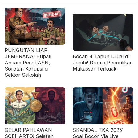
PUNGUTAN LIAR
JEMBRANA! Bupati
Bocah 4 Tahun Dijual di
Ancam Pecat ASN,
Jambi! Drama Penculikan
Sorotan Korupsi di
Makassar Terkuak
Sektor Sekolah
GELAR PAHLAWAN
SKANDAL TKA 2025:
SOEHARTO! Sejarah
Soal Bocor Via Live