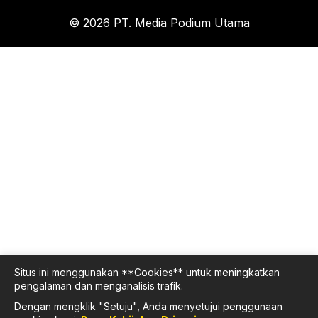
© 2026 PT. Media Podium Utama
Situs ini menggunakan **Cookies** untuk meningkatkan
pengalaman dan menganalisis trafik.
Dengan mengklik "Setuju", Anda menyetujui penggunaan