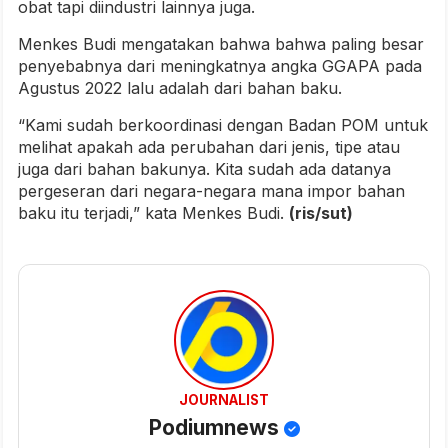
obat tapi diindustri lainnya juga.
Menkes Budi mengatakan bahwa bahwa paling besar
penyebabnya dari meningkatnya angka GGAPA pada
Agustus 2022 lalu adalah dari bahan baku.
“Kami sudah berkoordinasi dengan Badan POM untuk
melihat apakah ada perubahan dari jenis, tipe atau
juga dari bahan bakunya. Kita sudah ada datanya
pergeseran dari negara-negara mana impor bahan
baku itu terjadi,” kata Menkes Budi.
(ris/sut)
JOURNALIST
Podiumnews