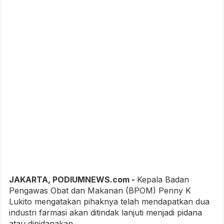
JAKARTA, PODIUMNEWS.com -
Kepala Badan
Pengawas Obat dan Makanan (BPOM) Penny K
Lukito mengatakan pihaknya telah mendapatkan dua
industri farmasi akan ditindak lanjuti menjadi pidana
atau dipidanakan.