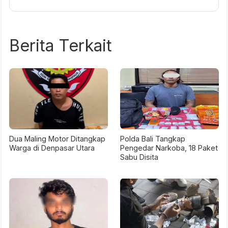
Berita Terkait
Dua Maling Motor Ditangkap
Polda Bali Tangkap
Warga di Denpasar Utara
Pengedar Narkoba, 18 Paket
Sabu Disita