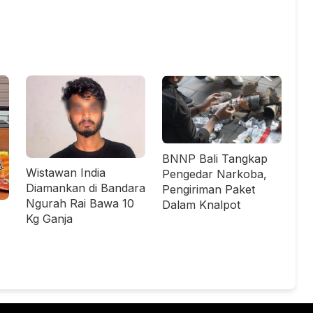
BNNP Bali Tangkap
Wistawan India
Pengedar Narkoba,
Diamankan di Bandara
Pengiriman Paket
Ngurah Rai Bawa 10
Dalam Knalpot
Kg Ganja