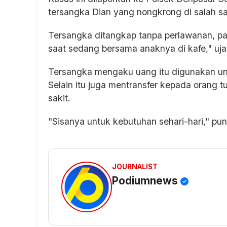
tersangka Dian yang nongkrong di salah sat
Tersangka ditangkap tanpa perlawanan, pa
saat sedang bersama anaknya di kafe," uja
Tersangka mengaku uang itu digunakan un
Selain itu juga mentransfer kepada orang 
sakit.
"Sisanya untuk kebutuhan sehari-hari," pu
JOURNALIST
Podiumnews