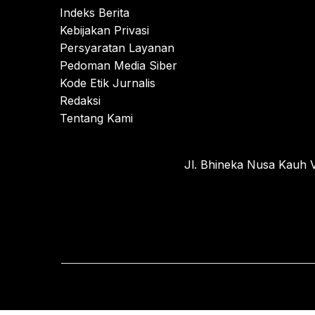
Indeks Berita
Kebijakan Privasi
Persyaratan Layanan
Pedoman Media Siber
Kode Etik Jurnalis
Redaksi
Tentang Kami
Jl. Bhineka Nusa Kauh V