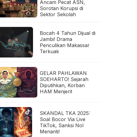
Ancam Pecat ASN,
Sorotan Korupsi di
Sektor Sekolah
Bocah 4 Tahun Dijual di
Jambi! Drama
Penculikan Makassar
Terkuak
GELAR PAHLAWAN
SOEHARTO! Sejarah
Diputihkan, Korban
HAM Menjerit
SKANDAL TKA 2025:
Soal Bocor Via Live
TikTok, Sanksi Nol
Menanti!