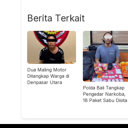
Berita Terkait
Dua Maling Motor
Ditangkap Warga di
Denpasar Utara
Polda Bali Tangkap
Pengedar Narkoba,
18 Paket Sabu Disita