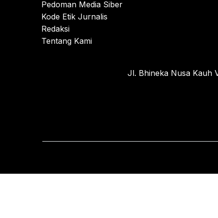
Pedoman Media Siber
Kode Etik Jurnalis
Redaksi
Tentang Kami
Jl. Bhineka Nusa Kauh V