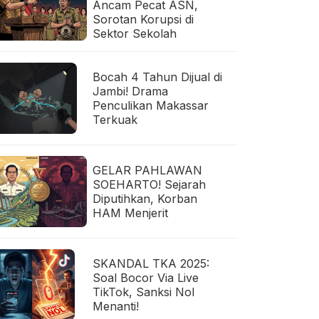
Ancam Pecat ASN,
Sorotan Korupsi di
Sektor Sekolah
Bocah 4 Tahun Dijual di
Jambi! Drama
Penculikan Makassar
Terkuak
GELAR PAHLAWAN
SOEHARTO! Sejarah
Diputihkan, Korban
HAM Menjerit
SKANDAL TKA 2025:
Soal Bocor Via Live
TikTok, Sanksi Nol
Menanti!