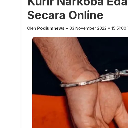
Kurir Narkoba Edar
Secara Online
Oleh
Podiumnews
• 03 November 2022 • 15:51:00