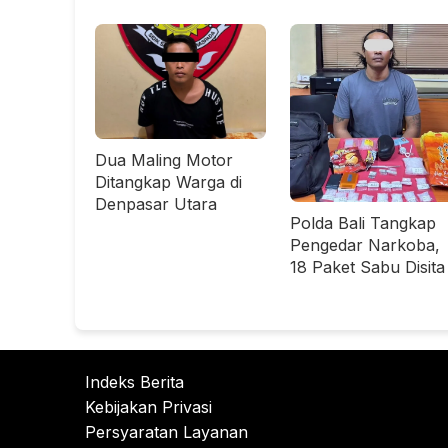
Dua Maling Motor
Ditangkap Warga di
Denpasar Utara
Polda Bali Tangkap
Pengedar Narkoba,
18 Paket Sabu Disita
Indeks Berita
Kebijakan Privasi
Persyaratan Layanan