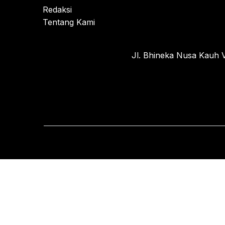
Redaksi
Tentang Kami
Jl. Bhineka Nusa Kauh V