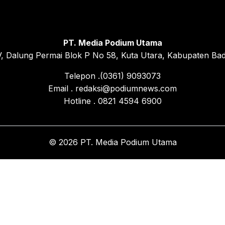
PT. Media Podium Utama
, Dalung Permai Blok P No 58, Kuta Utara, Kabupaten Bad
Telepon .(0361) 9093073
Email . redaksi@podiumnews.com
Hotline . 0821 4594 6900
© 2026 PT. Media Podium Utama