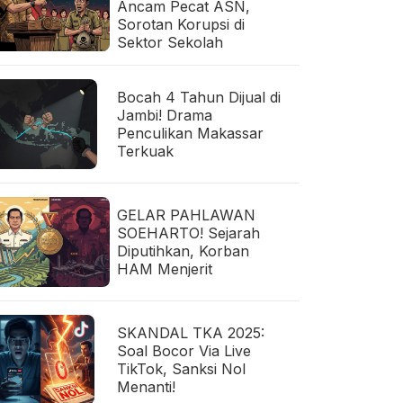
Ancam Pecat ASN,
Sorotan Korupsi di
Sektor Sekolah
Bocah 4 Tahun Dijual di
Jambi! Drama
Penculikan Makassar
Terkuak
GELAR PAHLAWAN
SOEHARTO! Sejarah
Diputihkan, Korban
HAM Menjerit
SKANDAL TKA 2025:
Soal Bocor Via Live
TikTok, Sanksi Nol
Menanti!