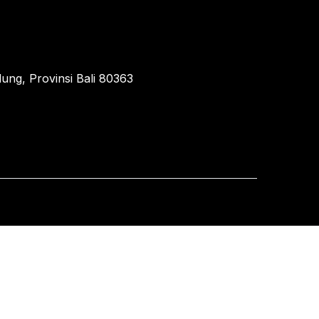
ung, Provinsi Bali 80363