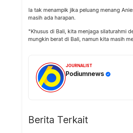
Ia tak menampik jika peluang menang Anies
masih ada harapan.
"Khusus di Bali, kita menjaga silaturahmi
mungkin berat di Bali, namun kita masih 
JOURNALIST
Podiumnews
Berita Terkait