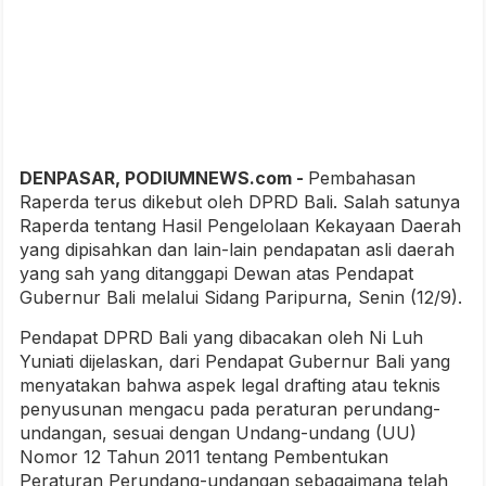
DENPASAR, PODIUMNEWS.com -
Pembahasan
Raperda terus dikebut oleh DPRD Bali. Salah satunya
Raperda tentang Hasil Pengelolaan Kekayaan Daerah
yang dipisahkan dan lain-lain pendapatan asli daerah
yang sah yang ditanggapi Dewan atas Pendapat
Gubernur Bali melalui Sidang Paripurna, Senin (12/9).
Pendapat DPRD Bali yang dibacakan oleh Ni Luh
Yuniati dijelaskan, dari Pendapat Gubernur Bali yang
menyatakan bahwa aspek legal drafting atau teknis
penyusunan mengacu pada peraturan perundang-
undangan, sesuai dengan Undang-undang (UU)
Nomor 12 Tahun 2011 tentang Pembentukan
Peraturan Perundang-undangan sebagaimana telah