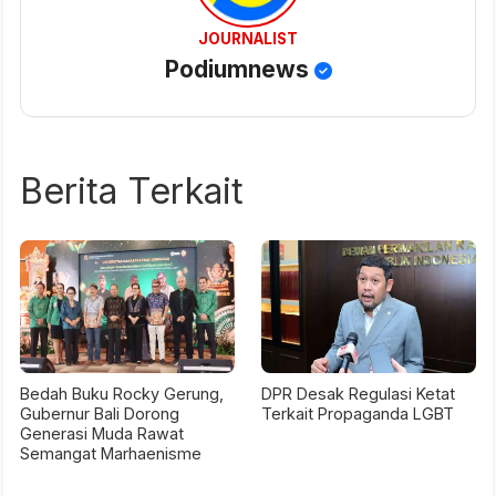
JOURNALIST
Podiumnews
Berita Terkait
Bedah Buku Rocky Gerung,
DPR Desak Regulasi Ketat
Gubernur Bali Dorong
Terkait Propaganda LGBT
Generasi Muda Rawat
Semangat Marhaenisme