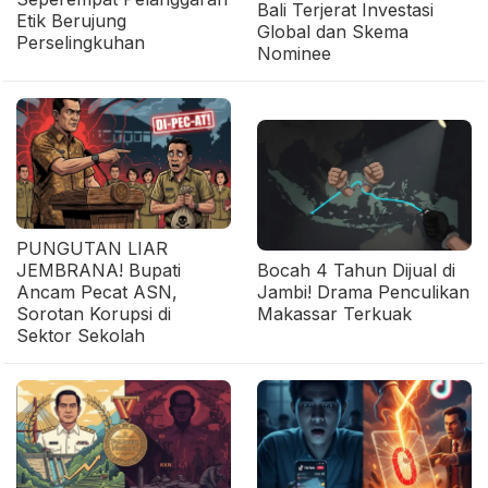
Bali Terjerat Investasi
Etik Berujung
Global dan Skema
Perselingkuhan
Nominee
PUNGUTAN LIAR
JEMBRANA! Bupati
Bocah 4 Tahun Dijual di
Ancam Pecat ASN,
Jambi! Drama Penculikan
Sorotan Korupsi di
Makassar Terkuak
Sektor Sekolah