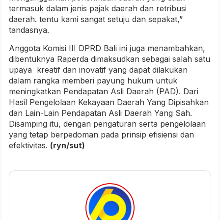
termasuk dalam jenis pajak daerah dan retribusi
daerah. tentu kami sangat setuju dan sepakat,”
tandasnya.
Anggota Komisi III DPRD Bali ini juga menambahkan,
dibentuknya Raperda dimaksudkan sebagai salah satu
upaya kreatif dan inovatif yang dapat dilakukan
dalam rangka memberi payung hukum untuk
meningkatkan Pendapatan Asli Daerah (PAD). Dari
Hasil Pengelolaan Kekayaan Daerah Yang Dipisahkan
dan Lain-Lain Pendapatan Asli Daerah Yang Sah.
Disamping itu, dengan pengaturan serta pengelolaan
yang tetap berpedoman pada prinsip efisiensi dan
efektivitas.
(ryn/sut)