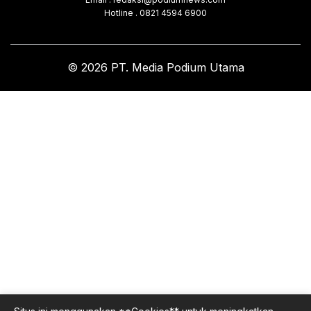
Hotline . 0821 4594 6900
© 2026 PT. Media Podium Utama