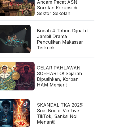
Ancam Pecat ASN,
Sorotan Korupsi di
Sektor Sekolah
Bocah 4 Tahun Dijual di
Jambi! Drama
Penculikan Makassar
Terkuak
GELAR PAHLAWAN
SOEHARTO! Sejarah
Diputihkan, Korban
HAM Menjerit
SKANDAL TKA 2025:
Soal Bocor Via Live
TikTok, Sanksi Nol
Menanti!