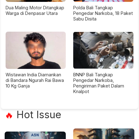
Dua Maling Motor Ditangkap
Polda Bali Tangkap
Warga di Denpasar Utara
Pengedar Narkoba, 18 Paket
Sabu Disita
Wistawan India Diamankan
BNNP Bali Tangkap
di Bandara Ngurah Rai Bawa
Pengedar Narkoba,
10 Kg Ganja
Pengiriman Paket Dalam
Knalpot
Hot Issue
🔥