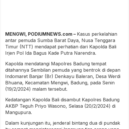
MENGWI, PODIUMNEWS.com –
Kasus perkelahian
antar pemuda Sumba Barat Daya, Nusa Tenggara
Timur (NTT) mendapat perhatian dari Kapolda Bali
Irjen Pol Ida Bagus Kade Putra Narendra.
Kapolda mendatangi Mapolres Badung tempat
ditahannya Sembilan pemuda yang bentrok di depan
Indomaret Banjar (Br) Denkayu Baleran, Desa Werdi
Bhuana, Kecamatan Mengwi, Badung, pada Senin
(19/2/2024) malam tersebut.
Kedatangan Kapolda Bali disambut Kapolres Badung
AKBP Teguh Priyo Wasono, Selasa (20/2/2024) di
Mangupura.
Dalam kunjungan itu, jenderal bintang dua di pundak