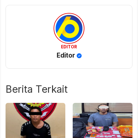
EDITOR
Editor
Berita Terkait