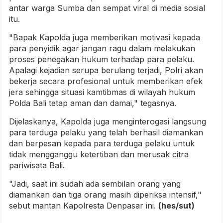
antar warga Sumba dan sempat viral di media sosial
itu.
"Bapak Kapolda juga memberikan motivasi kepada
para penyidik agar jangan ragu dalam melakukan
proses penegakan hukum terhadap para pelaku.
Apalagi kejadian serupa berulang terjadi, Polri akan
bekerja secara profesional untuk memberikan efek
jera sehingga situasi kamtibmas di wilayah hukum
Polda Bali tetap aman dan damai," tegasnya.
Dijelaskanya, Kapolda juga menginterogasi langsung
para terduga pelaku yang telah berhasil diamankan
dan berpesan kepada para terduga pelaku untuk
tidak mengganggu ketertiban dan merusak citra
pariwisata Bali.
"Jadi, saat ini sudah ada sembilan orang yang
diamankan dan tiga orang masih diperiksa intensif,"
sebut mantan Kapolresta Denpasar ini.
(hes/sut)