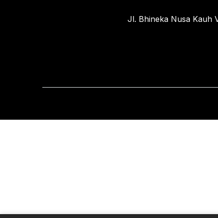
Jl. Bhineka Nusa Kauh V