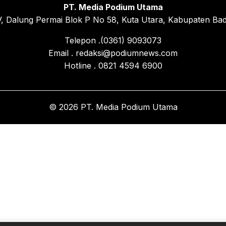
PT. Media Podium Utama
, Dalung Permai Blok P No 58, Kuta Utara, Kabupaten Bad
Telepon .(0361) 9093073
Email . redaksi@podiumnews.com
Hotline . 0821 4594 6900
© 2026 PT. Media Podium Utama