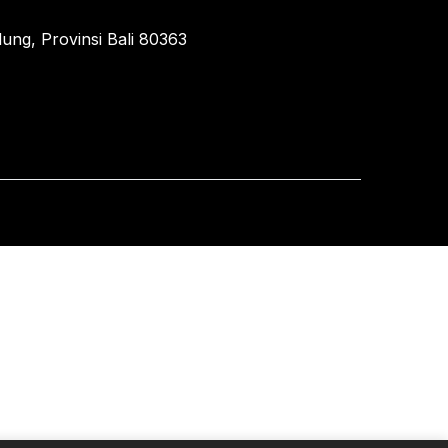
ung, Provinsi Bali 80363