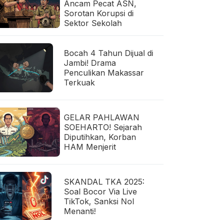
Ancam Pecat ASN,
Sorotan Korupsi di
Sektor Sekolah
Bocah 4 Tahun Dijual di
Jambi! Drama
Penculikan Makassar
Terkuak
GELAR PAHLAWAN
SOEHARTO! Sejarah
Diputihkan, Korban
HAM Menjerit
SKANDAL TKA 2025:
Soal Bocor Via Live
TikTok, Sanksi Nol
Menanti!