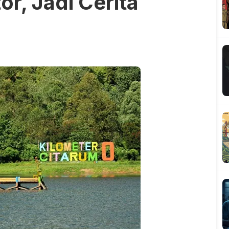
or, Jadi Cerita