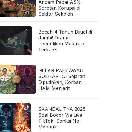
Ancam Pecat ASN,
Sorotan Korupsi di
Sektor Sekolah
Bocah 4 Tahun Dijual di
Jambi! Drama
Penculikan Makassar
Terkuak
GELAR PAHLAWAN
SOEHARTO! Sejarah
Diputihkan, Korban
HAM Menjerit
SKANDAL TKA 2025:
Soal Bocor Via Live
TikTok, Sanksi Nol
Menanti!