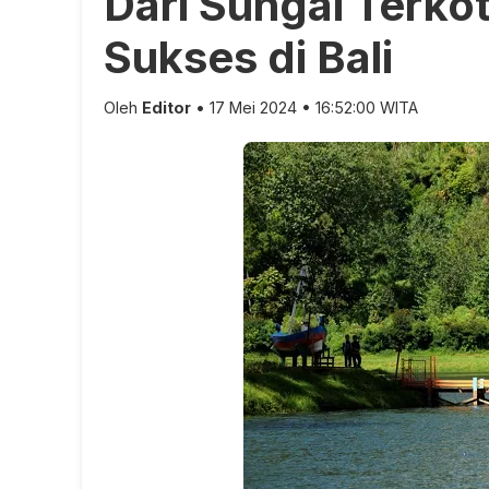
Dari Sungai Terkot
Sukses di Bali
Oleh
Editor
• 17 Mei 2024 • 16:52:00 WITA