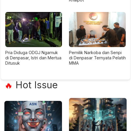
Pria Diduga ODGJ Ngamuk
Pemilik Narkoba dan Senpi
di Denpasar, Istri dan Mertua
di Denpasar Ternyata Pelatih
Ditusuk
MMA
Hot Issue
🔥