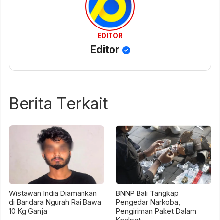
EDITOR
Editor
Berita Terkait
Wistawan India Diamankan
BNNP Bali Tangkap
di Bandara Ngurah Rai Bawa
Pengedar Narkoba,
10 Kg Ganja
Pengiriman Paket Dalam
Knalpot