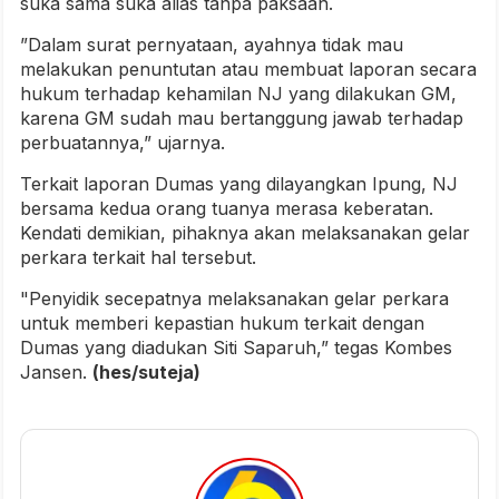
suka sama suka alias tanpa paksaan.
”Dalam surat pernyataan, ayahnya tidak mau
melakukan penuntutan atau membuat laporan secara
hukum terhadap kehamilan NJ yang dilakukan GM,
karena GM sudah mau bertanggung jawab terhadap
perbuatannya,” ujarnya.
Terkait laporan Dumas yang dilayangkan Ipung, NJ
bersama kedua orang tuanya merasa keberatan.
Kendati demikian, pihaknya akan melaksanakan gelar
perkara terkait hal tersebut.
"Penyidik secepatnya melaksanakan gelar perkara
untuk memberi kepastian hukum terkait dengan
Dumas yang diadukan Siti Saparuh,” tegas Kombes
Jansen.
(hes/suteja)