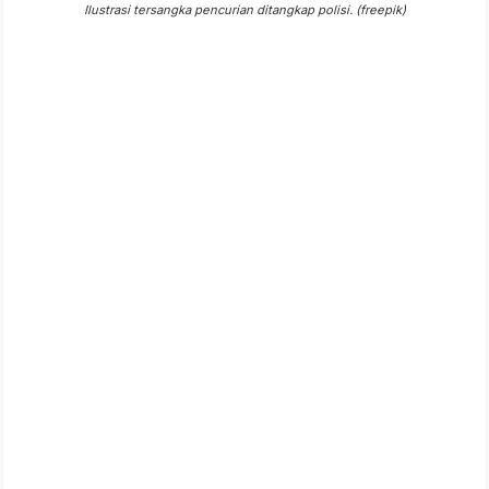
Ilustrasi tersangka pencurian ditangkap polisi. (freepik)