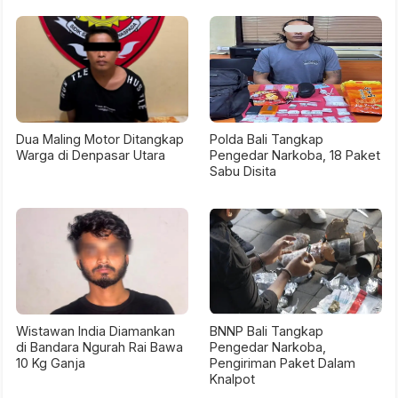
Dua Maling Motor Ditangkap
Polda Bali Tangkap
Warga di Denpasar Utara
Pengedar Narkoba, 18 Paket
Sabu Disita
Wistawan India Diamankan
BNNP Bali Tangkap
di Bandara Ngurah Rai Bawa
Pengedar Narkoba,
10 Kg Ganja
Pengiriman Paket Dalam
Knalpot