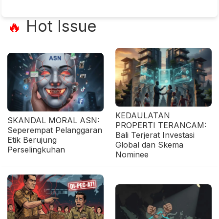
Hot Issue
🔥
KEDAULATAN
SKANDAL MORAL ASN:
PROPERTI TERANCAM:
Seperempat Pelanggaran
Bali Terjerat Investasi
Etik Berujung
Global dan Skema
Perselingkuhan
Nominee