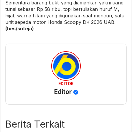
Sementara barang bukti yang diamankan yakni uang
tunai sebesar Rp 58 ribu, topi bertuliskan huruf M,
hijab warna hitam yang digunakan saat mencuri, satu
unit sepeda motor Honda Scoopy DK 2026 UAB.
(hes/suteja)
EDITOR
Editor
Berita Terkait