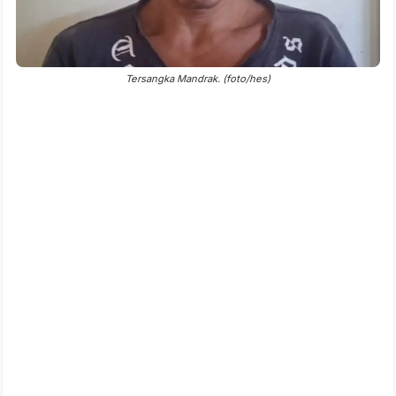
Tersangka Mandrak. (foto/hes)