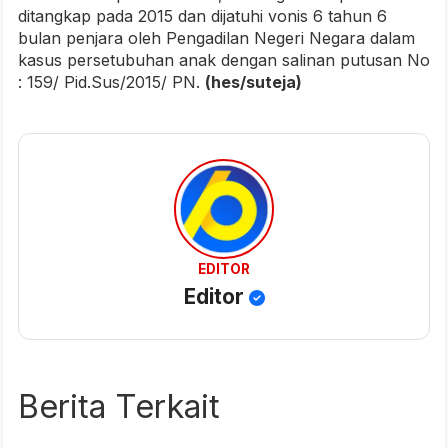
ditangkap pada 2015 dan dijatuhi vonis 6 tahun 6
bulan penjara oleh Pengadilan Negeri Negara dalam
kasus persetubuhan anak dengan salinan putusan No
: 159/ Pid.Sus/2015/ PN.
(hes/suteja)
EDITOR
Editor
Berita Terkait