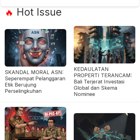
Hot Issue
🔥
KEDAULATAN
SKANDAL MORAL ASN:
PROPERTI TERANCAM:
Seperempat Pelanggaran
Bali Terjerat Investasi
Etik Berujung
Global dan Skema
Perselingkuhan
Nominee