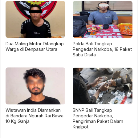
Dua Maling Motor Ditangkap
Polda Bali Tangkap
Warga di Denpasar Utara
Pengedar Narkoba, 18 Paket
Sabu Disita
Wistawan India Diamankan
BNNP Bali Tangkap
di Bandara Ngurah Rai Bawa
Pengedar Narkoba,
10 Kg Ganja
Pengiriman Paket Dalam
Knalpot