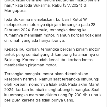
hari," kata Ipda Sukarma, Rabu (3/7/2024) di
Mangupura.
Ipda Sukarma menjelaskan, korban I Ketut W
melaporkan motornya dipinjam tersangka pada 28
Februari 2024. Bermula, tersangka datang ke
rumahnya meminjam motor. Namun korban tidak ada
di rumah yang ada hanya ibunya.
Kepada ibu korban, tersangka berdalih pinjam motor
untuk pergi sembahyang di kampung halamannya di
Buleleng. Karena sudah kenal, ibu korban lantas
memberikan pinjaman motor.
Tersangka mengaku motor akan dikembalikan
keesokan harinya. Namun saat tersangka dihubungi
oleh korban, nomornya tidak aktif. Pada akhir Maret
2024, korban kembali menghubungi tersangka. Saat
itu tersangka meminta dikirim uang Rp 200 ribu untuk
beli BBM karena dia tidak punya uang.