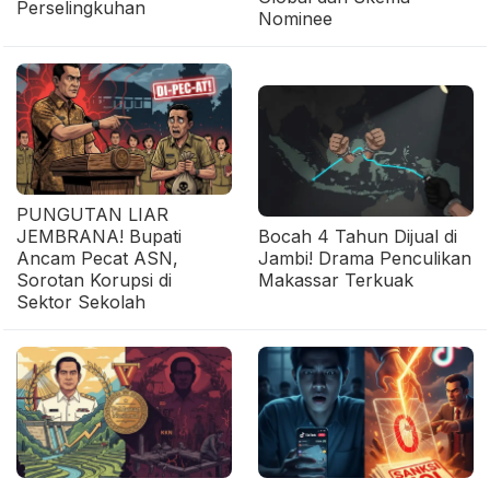
Perselingkuhan
Nominee
PUNGUTAN LIAR
JEMBRANA! Bupati
Bocah 4 Tahun Dijual di
Ancam Pecat ASN,
Jambi! Drama Penculikan
Sorotan Korupsi di
Makassar Terkuak
Sektor Sekolah