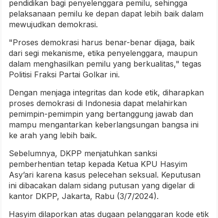
pendidikan bagi penyelenggara pemilu, sehingga
pelaksanaan pemilu ke depan dapat lebih baik dalam
mewujudkan demokrasi.
"Proses demokrasi harus benar-benar dijaga, baik
dari segi mekanisme, etika penyelenggara, maupun
dalam menghasilkan pemilu yang berkualitas," tegas
Politisi Fraksi Partai Golkar ini.
Dengan menjaga integritas dan kode etik, diharapkan
proses demokrasi di Indonesia dapat melahirkan
pemimpin-pemimpin yang bertanggung jawab dan
mampu mengantarkan keberlangsungan bangsa ini
ke arah yang lebih baik.
Sebelumnya, DKPP menjatuhkan sanksi
pemberhentian tetap kepada Ketua KPU Hasyim
Asy’ari karena kasus pelecehan seksual. Keputusan
ini dibacakan dalam sidang putusan yang digelar di
kantor DKPP, Jakarta, Rabu (3/7/2024).
Hasyim dilaporkan atas dugaan pelanggaran kode etik