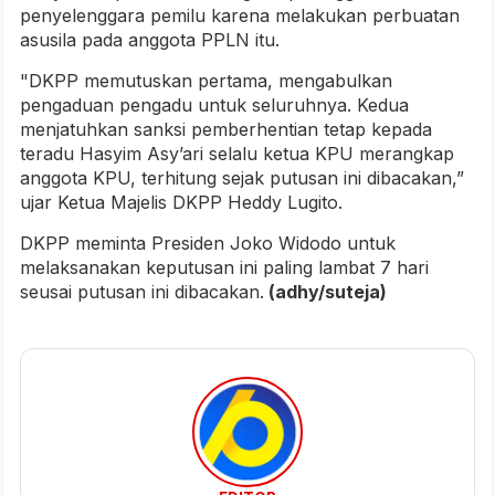
penyelenggara pemilu karena melakukan perbuatan
asusila pada anggota PPLN itu.
"DKPP memutuskan pertama, mengabulkan
pengaduan pengadu untuk seluruhnya. Kedua
menjatuhkan sanksi pemberhentian tetap kepada
teradu Hasyim Asy’ari selalu ketua KPU merangkap
anggota KPU, terhitung sejak putusan ini dibacakan,”
ujar Ketua Majelis DKPP Heddy Lugito.
DKPP meminta Presiden Joko Widodo untuk
melaksanakan keputusan ini paling lambat 7 hari
seusai putusan ini dibacakan.
(adhy/suteja)