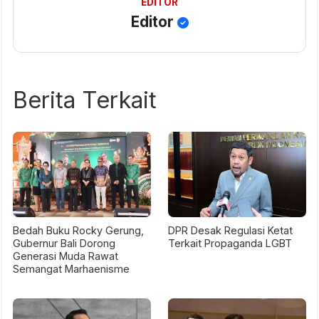
EDITOR
Editor
Berita Terkait
Bedah Buku Rocky Gerung,
DPR Desak Regulasi Ketat
Gubernur Bali Dorong
Terkait Propaganda LGBT
Generasi Muda Rawat
Semangat Marhaenisme