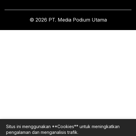
© 2026 PT. Media Podium Utama
Situs ini menggunakan **Cookies** untuk meningkatkan
pengalaman dan menganalisis trafik.