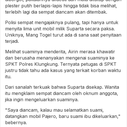
plester putih berlapis-lapis hingga tidak bisa melihat,
terlebih lagi dia sempat diancam akan ditembak.
Polisi sempat mengajaknya pulang, tapi hanya untuk
menyita lima unit mobil milik Suparta secara paksa.
Uniknya, Mang Togel turut ada di sana saat penyitaan
terjadi.
Melihat suaminya menderita, Airin merasa khawatir
dan berusaha menanyakan mengenai suaminya ke
SPKT Polres Klungkung. Ternyata petugas di SPKT
justru tidak tahu ada kasus yang terkait korban waktu
itu.
Dari sanalah terkuak bahwa Suparta disekap. Wanita
itu mengklaim sempat diancam oleh oknum anggota,
jika ingin mengeluarkan suaminya.
"Saya diancam, kalau mau selamatkan suami,
datangkan mobil Pajero, baru suami ibu dikeluarkan,"
bebernya.