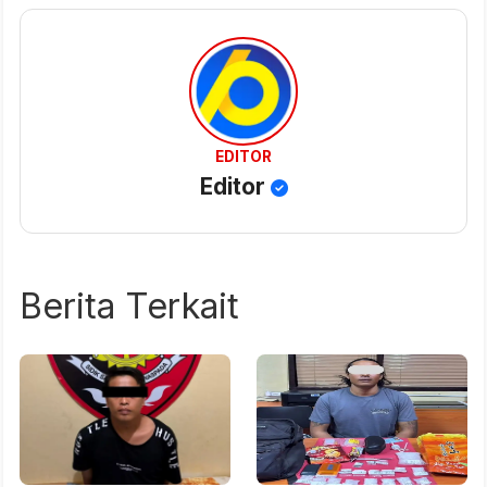
EDITOR
Editor
Berita Terkait