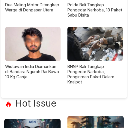
Dua Maling Motor Ditangkap
Polda Bali Tangkap
Warga di Denpasar Utara
Pengedar Narkoba, 18 Paket
Sabu Disita
Wistawan India Diamankan
BNNP Bali Tangkap
di Bandara Ngurah Rai Bawa
Pengedar Narkoba,
10 Kg Ganja
Pengiriman Paket Dalam
Knalpot
Hot Issue
🔥