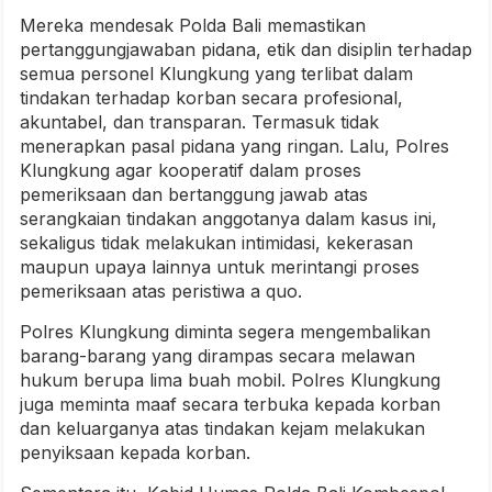
Mereka mendesak Polda Bali memastikan
pertanggungjawaban pidana, etik dan disiplin terhadap
semua personel Klungkung yang terlibat dalam
tindakan terhadap korban secara profesional,
akuntabel, dan transparan. Termasuk tidak
menerapkan pasal pidana yang ringan. Lalu, Polres
Klungkung agar kooperatif dalam proses
pemeriksaan dan bertanggung jawab atas
serangkaian tindakan anggotanya dalam kasus ini,
sekaligus tidak melakukan intimidasi, kekerasan
maupun upaya lainnya untuk merintangi proses
pemeriksaan atas peristiwa a quo.
Polres Klungkung diminta segera mengembalikan
barang-barang yang dirampas secara melawan
hukum berupa lima buah mobil. Polres Klungkung
juga meminta maaf secara terbuka kepada korban
dan keluarganya atas tindakan kejam melakukan
penyiksaan kepada korban.