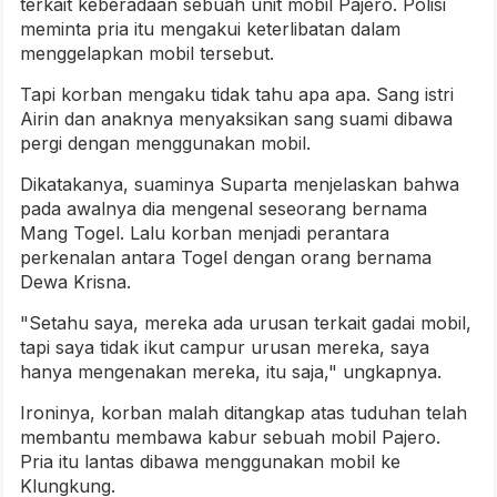
terkait keberadaan sebuah unit mobil Pajero. Polisi
meminta pria itu mengakui keterlibatan dalam
menggelapkan mobil tersebut.
Tapi korban mengaku tidak tahu apa apa. Sang istri
Airin dan anaknya menyaksikan sang suami dibawa
pergi dengan menggunakan mobil.
Dikatakanya, suaminya Suparta menjelaskan bahwa
pada awalnya dia mengenal seseorang bernama
Mang Togel. Lalu korban menjadi perantara
perkenalan antara Togel dengan orang bernama
Dewa Krisna.
"Setahu saya, mereka ada urusan terkait gadai mobil,
tapi saya tidak ikut campur urusan mereka, saya
hanya mengenakan mereka, itu saja," ungkapnya.
Ironinya, korban malah ditangkap atas tuduhan telah
membantu membawa kabur sebuah mobil Pajero.
Pria itu lantas dibawa menggunakan mobil ke
Klungkung.