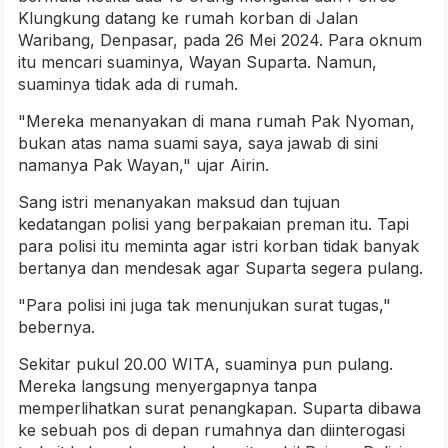
Klungkung datang ke rumah korban di Jalan
Waribang, Denpasar, pada 26 Mei 2024. Para oknum
itu mencari suaminya, Wayan Suparta. Namun,
suaminya tidak ada di rumah.
"Mereka menanyakan di mana rumah Pak Nyoman,
bukan atas nama suami saya, saya jawab di sini
namanya Pak Wayan," ujar Airin.
Sang istri menanyakan maksud dan tujuan
kedatangan polisi yang berpakaian preman itu. Tapi
para polisi itu meminta agar istri korban tidak banyak
bertanya dan mendesak agar Suparta segera pulang.
"Para polisi ini juga tak menunjukan surat tugas,"
bebernya.
Sekitar pukul 20.00 WITA, suaminya pun pulang.
Mereka langsung menyergapnya tanpa
memperlihatkan surat penangkapan. Suparta dibawa
ke sebuah pos di depan rumahnya dan diinterogasi