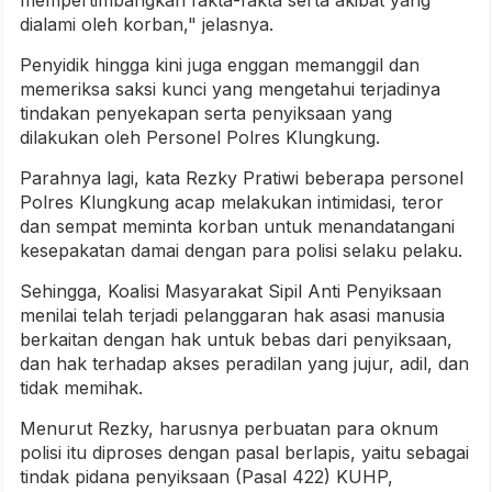
dialami oleh korban," jelasnya.
Penyidik hingga kini juga enggan memanggil dan
memeriksa saksi kunci yang mengetahui terjadinya
tindakan penyekapan serta penyiksaan yang
dilakukan oleh Personel Polres Klungkung.
Parahnya lagi, kata Rezky Pratiwi beberapa personel
Polres Klungkung acap melakukan intimidasi, teror
dan sempat meminta korban untuk menandatangani
kesepakatan damai dengan para polisi selaku pelaku.
Sehingga, Koalisi Masyarakat Sipil Anti Penyiksaan
menilai telah terjadi pelanggaran hak asasi manusia
berkaitan dengan hak untuk bebas dari penyiksaan,
dan hak terhadap akses peradilan yang jujur, adil, dan
tidak memihak.
Menurut Rezky, harusnya perbuatan para oknum
polisi itu diproses dengan pasal berlapis, yaitu sebagai
tindak pidana penyiksaan (Pasal 422) KUHP,