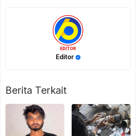
EDITOR
Editor
Berita Terkait