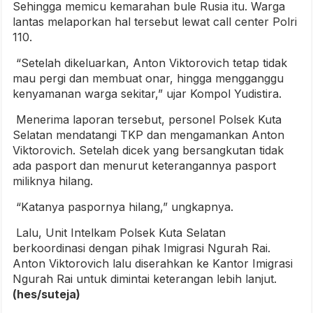
Sehingga memicu kemarahan bule Rusia itu. Warga
lantas melaporkan hal tersebut lewat call center Polri
110.
“Setelah dikeluarkan, Anton Viktorovich tetap tidak
mau pergi dan membuat onar, hingga mengganggu
kenyamanan warga sekitar,” ujar Kompol Yudistira.
Menerima laporan tersebut, personel Polsek Kuta
Selatan mendatangi TKP dan mengamankan Anton
Viktorovich. Setelah dicek yang bersangkutan tidak
ada pasport dan menurut keterangannya pasport
miliknya hilang.
“Katanya paspornya hilang,” ungkapnya.
Lalu, Unit Intelkam Polsek Kuta Selatan
berkoordinasi dengan pihak Imigrasi Ngurah Rai.
Anton Viktorovich lalu diserahkan ke Kantor Imigrasi
Ngurah Rai untuk dimintai keterangan lebih lanjut.
(hes/suteja)