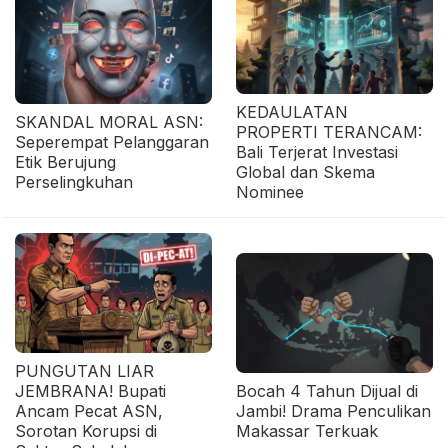
KEDAULATAN
SKANDAL MORAL ASN:
PROPERTI TERANCAM:
Seperempat Pelanggaran
Bali Terjerat Investasi
Etik Berujung
Global dan Skema
Perselingkuhan
Nominee
PUNGUTAN LIAR
JEMBRANA! Bupati
Bocah 4 Tahun Dijual di
Ancam Pecat ASN,
Jambi! Drama Penculikan
Sorotan Korupsi di
Makassar Terkuak