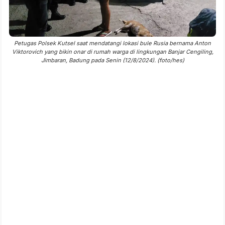
Petugas Polsek Kutsel saat mendatangi lokasi bule Rusia bernama Anton
Viktorovich yang bikin onar di rumah warga di lingkungan Banjar Cengiling,
Jimbaran, Badung pada Senin (12/8/2024). (foto/hes)