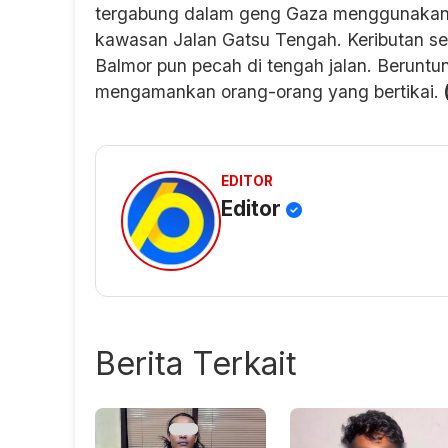
tergabung dalam geng Gaza menggunakan s
kawasan Jalan Gatsu Tengah. Keributan se
Balmor pun pecah di tengah jalan. Beruntu
mengamankan orang-orang yang bertikai.
EDITOR
Editor
Berita Terkait