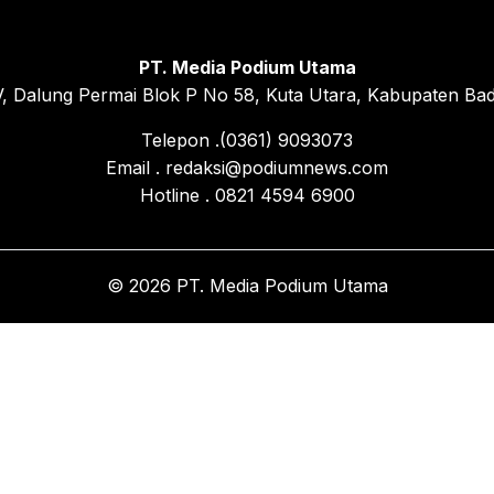
PT. Media Podium Utama
, Dalung Permai Blok P No 58, Kuta Utara, Kabupaten Bad
Telepon .(0361) 9093073
Email . redaksi@podiumnews.com
Hotline . 0821 4594 6900
© 2026 PT. Media Podium Utama