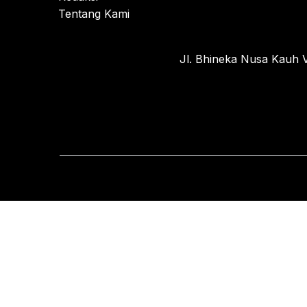
Tentang Kami
Jl. Bhineka Nusa Kauh V