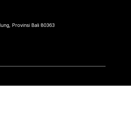
ung, Provinsi Bali 80363