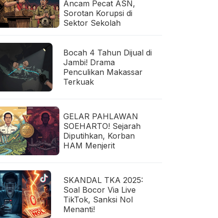
Ancam Pecat ASN,
Sorotan Korupsi di
Sektor Sekolah
Bocah 4 Tahun Dijual di
Jambi! Drama
Penculikan Makassar
Terkuak
GELAR PAHLAWAN
SOEHARTO! Sejarah
Diputihkan, Korban
HAM Menjerit
SKANDAL TKA 2025:
Soal Bocor Via Live
TikTok, Sanksi Nol
Menanti!