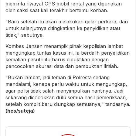
meminta riwayat GPS mobil rental yang digunakan
oleh saksi saat kali terakhir bertemu korban.
"Baru setelah itu akan melakukan gelar perkara, dan
untuk selanjutnya ditingkatkan ke penyidikan atau
tidak," sebutnya.
Kombes Jansen menampik pihak kepolisian lambat
mengungkap tuntas kasus ini. Ia berdalih penyelidikan
kematian pasutri itu harus dibuktikan dengan
pencocokan akurasi data dan pembuktian ilmiah.
"Bukan lambat, jadi teman di Polresta sedang
mendalami, kenapa perlu waktu untuk mengungkap,
agar polisi tidak salah menyimpulkan nantinya. Jadi
sekarang dicocokkan dulu semua hasil pemeriksaan,
setelah komplit baru diungkap semuanya," tandasnya.
(hes/suteja)