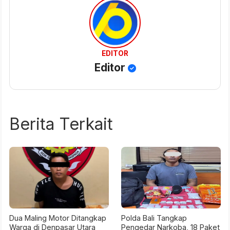
EDITOR
Editor
Berita Terkait
Dua Maling Motor Ditangkap
Polda Bali Tangkap
Warga di Denpasar Utara
Pengedar Narkoba, 18 Paket