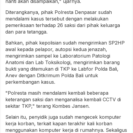
nanti akan disampaikan," ujarnya.
Diterangkanya, pihak Polresta Denpasar sudah
mendalami kasus tersebut dengan melakukan
pemeriksaan terhadap 26 saksi dari pihak keluarga
dan para tetangga.
Bahkan, pihak kepolisian sudah mengirimkan SP2HP
awal kepada pelapor, autopsi kedua jenazah,
mengirimkan sampel ke Laboratorium Patologi
Anatomi dan Lab Toksikologi, mengirimkan barang
bukti yang ditemukan di TKP ke Labfor Polda Bali,
Anev dengan Ditkrimum Polda Bali untuk
perkembangan kasus.
"Polresta masih mendalami kembali beberapa
keterangan saksi dan menganalisa kembali CCTV di
sekitar TKP," terang Kombes Jansen.
Selain itu, penyidik juga sudah mengecek komputer
kerja korban, terkait kapan terakhir kali korban
menggunakan komputer kerja di rumahnya. Sekaligus