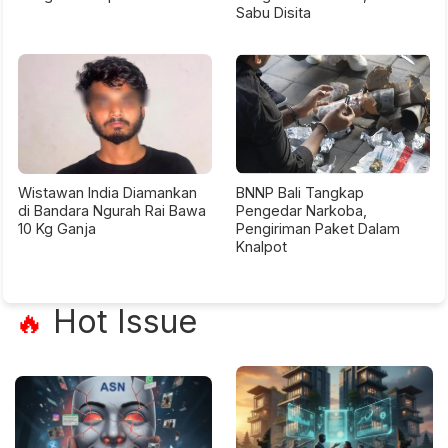
Sabu Disita
Wistawan India Diamankan
BNNP Bali Tangkap
di Bandara Ngurah Rai Bawa
Pengedar Narkoba,
10 Kg Ganja
Pengiriman Paket Dalam
Knalpot
Hot Issue
🔥