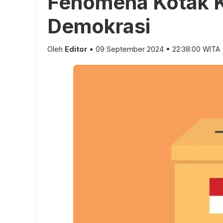
Fenomena Kotak K
Demokrasi
Oleh
Editor
• 09 September 2024 • 22:38:00 WITA