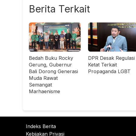
Berita Terkait
Bedah Buku Rocky
DPR Desak Regulasi
Gerung, Gubernur
Ketat Terkait
Bali Dorong Generasi
Propaganda LGBT
Muda Rawat
Semangat
Marhaenisme
Indeks Berita
Kebijakan Privasi