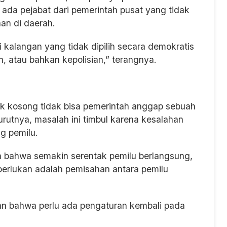
ada pejabat dari pemerintah pusat yang tidak
an di daerah.
i kalangan yang tidak dipilih secara demokratis
n, atau bahkan kepolisian,” terangnya.
 kosong tidak bisa pemerintah anggap sebuah
urutnya, masalah ini timbul karena kesalahan
g pemilu.
ahwa semakin serentak pemilu berlangsung,
erlukan adalah pemisahan antara pemilu
an bahwa perlu ada pengaturan kembali pada