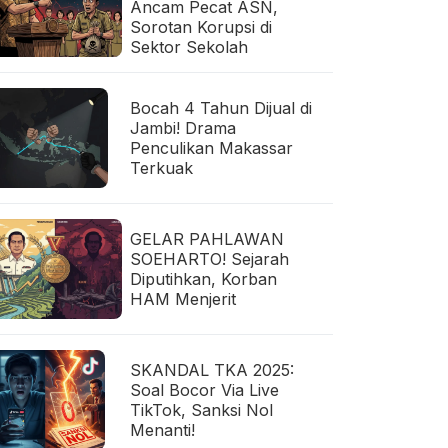
Ancam Pecat ASN,
Sorotan Korupsi di
Sektor Sekolah
Bocah 4 Tahun Dijual di
Jambi! Drama
Penculikan Makassar
Terkuak
GELAR PAHLAWAN
SOEHARTO! Sejarah
Diputihkan, Korban
HAM Menjerit
SKANDAL TKA 2025:
Soal Bocor Via Live
TikTok, Sanksi Nol
Menanti!