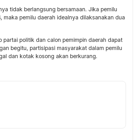
nya tidak berlangsung bersamaan. Jika pemilu
24, maka pemilu daerah idealnya dilaksanakan dua
 partai politik dan calon pemimpin daerah dapat
gan begitu, partisipasi masyarakat dalam pemilu
gal dan kotak kosong akan berkurang.