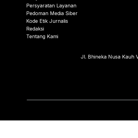
Persyaratan Layanan
Pedoman Media Siber
Kode Etik Jurnalis
Redaksi
Tentang Kami
Jl. Bhineka Nusa Kauh V